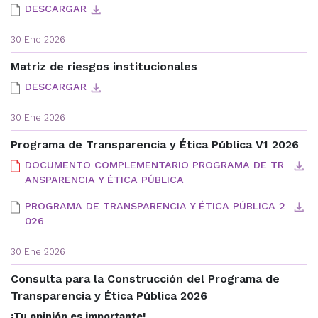
DESCARGAR
30 Ene 2026
Matriz de riesgos institucionales
DESCARGAR
30 Ene 2026
Programa de Transparencia y Ética Pública V1 2026
DOCUMENTO COMPLEMENTARIO PROGRAMA DE TR
ANSPARENCIA Y ÉTICA PÚBLICA
PROGRAMA DE TRANSPARENCIA Y ÉTICA PÚBLICA 2
026
30 Ene 2026
Consulta para la Construcción del Programa de
Transparencia y Ética Pública 2026
¡Tu opinión es importante!