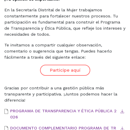
En la Secretaría Distrital de la Mujer trabajamos
constantemente para fortalecer nuestros procesos. Tu
participación es fundamental para construir el Programa
de Transparencia y Ética Pública, que refleje los intereses y
necesidades de todos.
Te invitamos a compartir cualquier observación,
comentario o sugerencia que tengas. Puedes hacerlo
fácilmente a través del siguiente enlace:
Participe aquí
Gracias por contribuir a una gestión pública más
transparente y participativa. ¡Juntos podemos hacer la
diferencia!
PROGRAMA DE TRANSPARENCIA Y ÉTICA PÚBLICA 2
026
DOCUMENTO COMPLEMENTARIO PROGRAMA DE TR