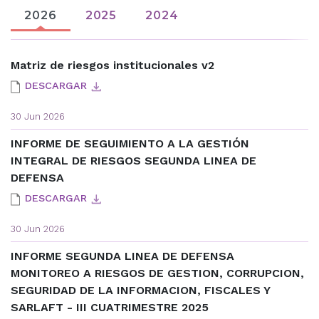
2026
2025
2024
Matriz de riesgos institucionales v2
DESCARGAR
30 Jun 2026
INFORME DE SEGUIMIENTO A LA GESTIÓN
INTEGRAL DE RIESGOS SEGUNDA LINEA DE
DEFENSA
DESCARGAR
30 Jun 2026
INFORME SEGUNDA LINEA DE DEFENSA
MONITOREO A RIESGOS DE GESTION, CORRUPCION,
SEGURIDAD DE LA INFORMACION, FISCALES Y
SARLAFT - III CUATRIMESTRE 2025