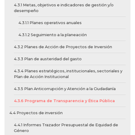
4.3.1 Metas, objetivos e indicadores de gestión y/o
desempeño
4.3.1.1 Planes operativos anuales
4.3.1.2 Seguimiento a la planeación
4.3.2 Planes de Acción de Proyectos de Inversión
4.3.3 Plan de austeridad del gasto
4.3.4 Planes estratégicos, institucionales, sectoriales y
Plan de Acción Institucional
4.3.5 Plan Anticorrupción y Atención a la Ciudadanía
4.3.6 Programa de Transparencia y Ética Pública
4.4 Proyectos de inversión
4.4.1 Informes Trazador Presupuestal de Equidad de
Género