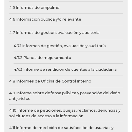
4.5 Informes de empalme
4.6 Información pública y/o relevante
4.7 Informes de gestión, evaluación y auditoría
4.7.1 Informes de gestión, evaluación y auditoría
4.7.2 Planes de mejoramiento
4.7.3 Informe de rendición de cuentas a la ciudadanía
4.8 Informes de Oficina de Control Interno
4.9 Informe sobre defensa pública y prevención del daño
antijurídico
4.10 Informe de peticiones, quejas, reclamos, denuncias y
solicitudes de acceso a la información
4.11 Informe de medición de satisfacción de usuarias y