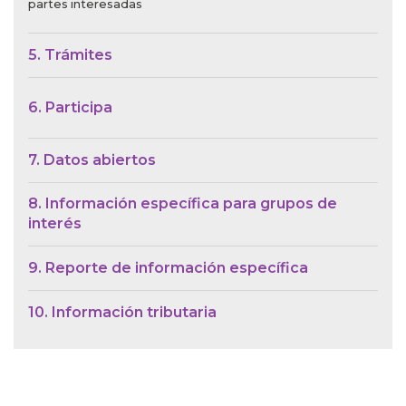
partes interesadas
5. Trámites
6. Participa
7. Datos abiertos
8. Información específica para grupos de
interés
9. Reporte de información específica
10. Información tributaria