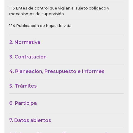
1.13 Entes de control que vigilan al sujeto obligado y
mecanismos de supervisión
1.14 Publicación de hojas de vida
2. Normativa
3. Contratación
4. Planeación, Presupuesto e Informes
5. Trámites
6. Participa
7. Datos abiertos