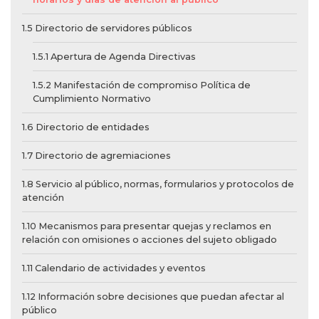
1.5 Directorio de servidores públicos
1.5.1 Apertura de Agenda Directivas
1.5.2 Manifestación de compromiso Política de
Cumplimiento Normativo
1.6 Directorio de entidades
1.7 Directorio de agremiaciones
1.8 Servicio al público, normas, formularios y protocolos de
atención
1.10 Mecanismos para presentar quejas y reclamos en
relación con omisiones o acciones del sujeto obligado
1.11 Calendario de actividades y eventos
1.12 Información sobre decisiones que puedan afectar al
público