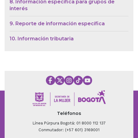
8. Información específica para grupos de
interés
9. Reporte de información específica
10. Información tributaria
Teléfonos
Línea Púrpura Bogotá: 01 8000 112 137
Conmutador: (+57 601) 3169001