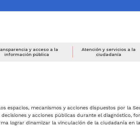
ansparencia y acceso a la
Atención y servicios a la
información pública
ciudadanía
os espacios, mecanismos y acciones dispuestos por la Secr
s decisiones y acciones públicas durante el diagnóstico, 
orma lograr dinamizar la vinculación de la ciudadanía en la 