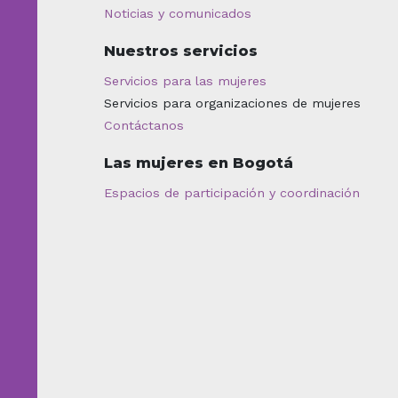
Noticias y comunicados
Nuestros servicios
Servicios para las mujeres
Servicios para organizaciones de mujeres
Contáctanos
Las mujeres en Bogotá
Espacios de participación y coordinación