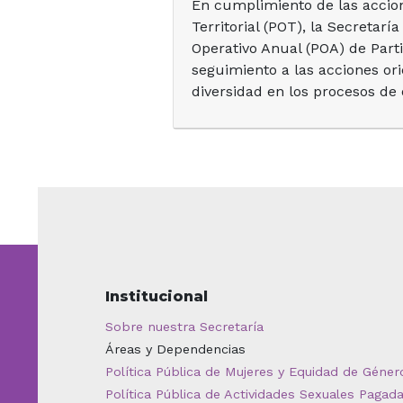
En cumplimiento de las accion
Territorial (POT), la Secretarí
Operativo Anual (POA) de Parti
seguimiento a las acciones ori
diversidad en los procesos de 
Institucional
Sobre nuestra Secretaría
Áreas y Dependencias
Política Pública de Mujeres y Equidad de Géner
Política Pública de Actividades Sexuales Pagad