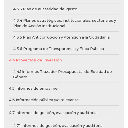
4.3.3 Plan de austeridad del gasto
4.3.4 Planes estratégicos, institucionales, sectoriales y
Plan de Acción Institucional
4.3.5 Plan Anticorrupción y Atención a la Ciudadanía
4.3.6 Programa de Transparencia y Ética Pública
4.4 Proyectos de inversión
4.4.1 Informes Trazador Presupuestal de Equidad de
Género
4.5 Informes de empalme
4.6 Información pública y/o relevante
4.7 Informes de gestión, evaluación y auditoría
4.7.1 Informes de gestión, evaluación y auditoría