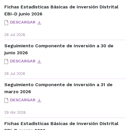
Fichas Estadísticas Básicas de Inversión Distrital
EBI-D junio 2026
DESCARGAR
28 Jul 2026
Seguimiento Componente de Inversión a 30 de
junio 2026
DESCARGAR
28 Jul 2026
Seguimiento Componente de Inversión a 31 de
marzo 2026
DESCARGAR
29 Abr 2026
Fichas Estadísticas Básicas de Inversión Distrital