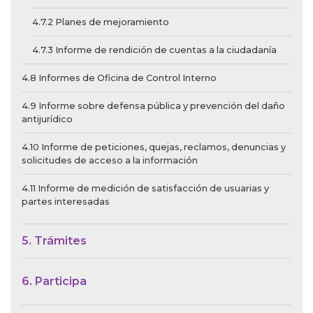
4.7.2 Planes de mejoramiento
4.7.3 Informe de rendición de cuentas a la ciudadanía
4.8 Informes de Oficina de Control Interno
4.9 Informe sobre defensa pública y prevención del daño
antijurídico
4.10 Informe de peticiones, quejas, reclamos, denuncias y
solicitudes de acceso a la información
4.11 Informe de medición de satisfacción de usuarias y
partes interesadas
5. Trámites
6. Participa