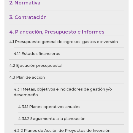
2. Normativa
3. Contratación
4. Planeación, Presupuesto e Informes
4.1 Presupuesto general de ingresos, gastos e inversión
4.1.1 Estados financieros
4.2 Ejecución presupuestal
4.3 Plan de acción
4.3.1 Metas, objetivos e indicadores de gestión y/o
desempeño
4.3.1.1 Planes operativos anuales
4.3.1.2 Seguimiento a la planeación
4.3.2 Planes de Acción de Proyectos de Inversión