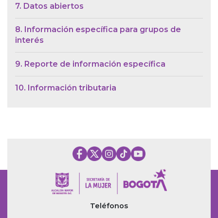
7. Datos abiertos
8. Información específica para grupos de
interés
9. Reporte de información específica
10. Información tributaria
Teléfonos