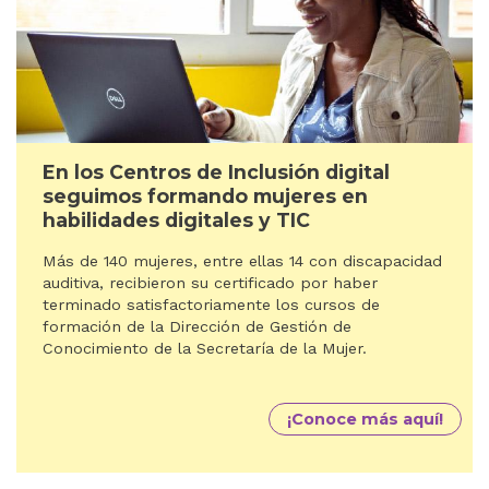
En los Centros de Inclusión digital
seguimos formando mujeres en
habilidades digitales y TIC
Más de 140 mujeres, entre ellas 14 con discapacidad
auditiva, recibieron su certificado por haber
terminado satisfactoriamente los cursos de
formación de la Dirección de Gestión de
Conocimiento de la Secretaría de la Mujer.