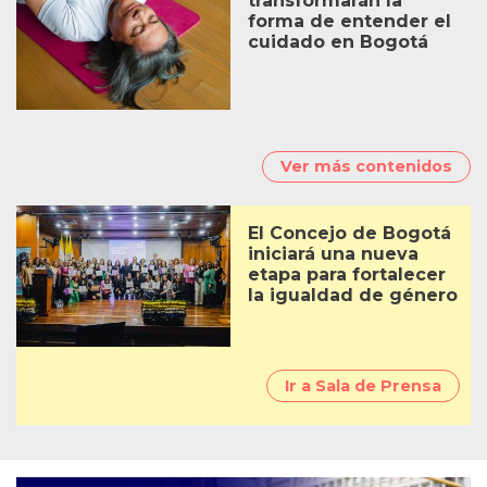
Saberes indígenas
transformarán la
forma de entender el
cuidado en Bogotá
El Concejo de Bogotá
iniciará una nueva
etapa para fortalecer
la igualdad de género