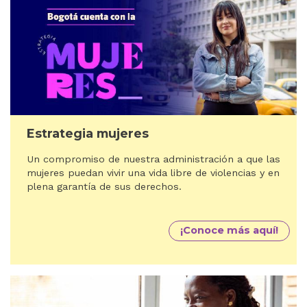
Estrategia mujeres
Un compromiso de nuestra administración a que las
mujeres puedan vivir una vida libre de violencias y en
plena garantía de sus derechos.