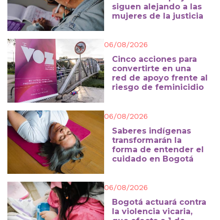
siguen alejando a las
mujeres de la justicia
06/08/2026
Cinco acciones para
convertirte en una
red de apoyo frente al
riesgo de feminicidio
06/08/2026
Saberes indígenas
transformarán la
forma de entender el
cuidado en Bogotá
06/08/2026
Bogotá actuará contra
la violencia vicaria,