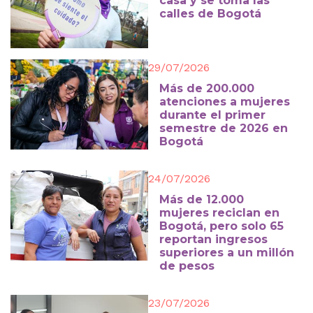
casa y se toma las
calles de Bogotá
29/07/2026
Más de 200.000
atenciones a mujeres
durante el primer
semestre de 2026 en
Bogotá
24/07/2026
Más de 12.000
mujeres reciclan en
Bogotá, pero solo 65
reportan ingresos
superiores a un millón
de pesos
23/07/2026