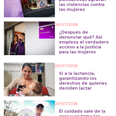
las violencias contra
las mujeres
29/07/2026
¿Después de
denunciar qué? Así
empieza el verdadero
acceso a la justicia
para las mujeres
29/07/2026
Sí a la lactancia,
garantizando los
derechos de quienes
deciden lactar
29/07/2026
El cuidado sale de la