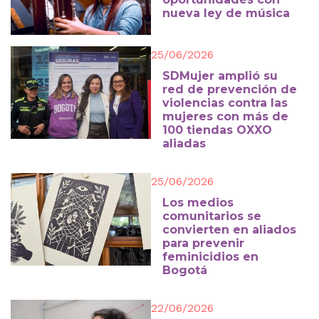
nueva ley de música
25/06/2026
SDMujer amplió su
red de prevención de
violencias contra las
mujeres con más de
100 tiendas OXXO
aliadas
25/06/2026
Los medios
comunitarios se
convierten en aliados
para prevenir
feminicidios en
Bogotá
22/06/2026