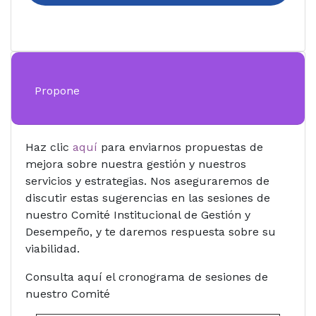
Propone
Haz clic
aquí
para enviarnos propuestas de
mejora sobre nuestra gestión y nuestros
servicios y estrategias. Nos aseguraremos de
discutir estas sugerencias en las sesiones de
nuestro Comité Institucional de Gestión y
Desempeño, y te daremos respuesta sobre su
viabilidad.
Consulta aquí el cronograma de sesiones de
nuestro Comité