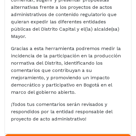
alternativas frente a los proyectos de actos
administrativos de contenido regulatorio que
quieran expedir las diferentes entidades
públicas del Distrito Capital y el(la) alcalde(sa)
Mayor.
Gracias a esta herramienta podremos medir la
incidencia de la participación en la producción
normativa del Distrito, identificando los
comentarios que contribuyan a su
mejoramiento, y promoviendo un impacto
democrático y participativo en Bogotá en el
marco del gobierno abierto.
¡Todos tus comentarios serán revisados y
respondidos por la entidad responsable del
proyecto de acto administrativo!