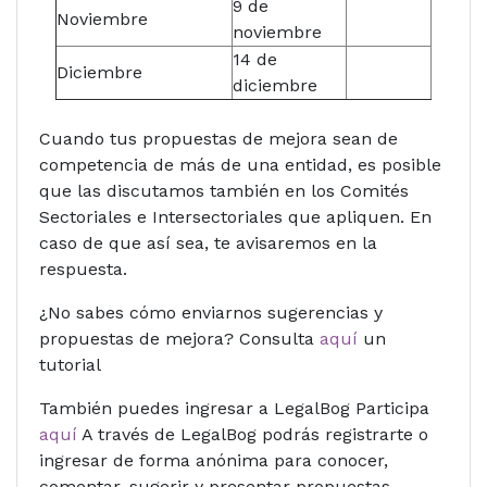
9 de
Noviembre
noviembre
14 de
Diciembre
diciembre
Cuando tus propuestas de mejora sean de
competencia de más de una entidad, es posible
que las discutamos también en los Comités
Sectoriales e Intersectoriales que apliquen. En
caso de que así sea, te avisaremos en la
respuesta.
¿No sabes cómo enviarnos sugerencias y
propuestas de mejora? Consulta
aquí
un
tutorial
También puedes ingresar a LegalBog Participa
aquí
A través de LegalBog podrás registrarte o
ingresar de forma anónima para conocer,
comentar, sugerir y presentar propuestas