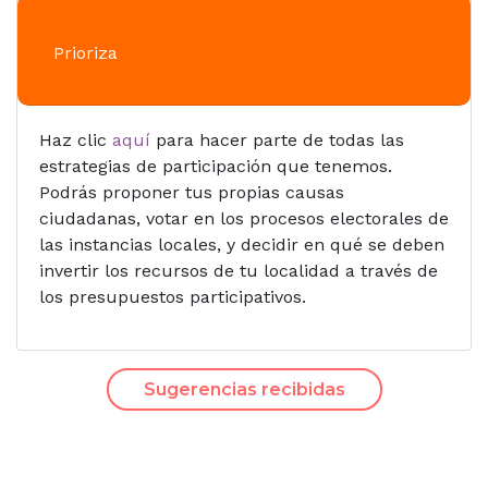
Prioriza
Haz clic
aquí
para hacer parte de todas las
estrategias de participación que tenemos.
Podrás proponer tus propias causas
ciudadanas, votar en los procesos electorales de
las instancias locales, y decidir en qué se deben
invertir los recursos de tu localidad a través de
los presupuestos participativos.
Sugerencias recibidas