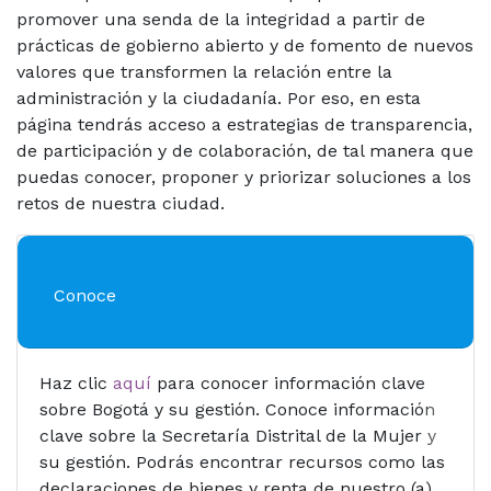
promover una senda de la integridad a partir de
prácticas de gobierno abierto y de fomento de nuevos
valores que transformen la relación entre la
administración y la ciudadanía. Por eso, en esta
página tendrás acceso a estrategias de transparencia,
de participación y de colaboración, de tal manera que
puedas conocer, proponer y priorizar soluciones a los
retos de nuestra ciudad.
Conoce
Haz clic
aquí
para conocer información clave
sobre Bogotá y su gestión. Conoce información
clave sobre la Secretaría Distrital de la Mujer y
su gestión. Podrás encontrar recursos como las
declaraciones de bienes y renta de nuestro (a)