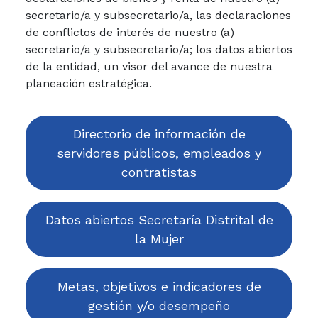
secretario/a y subsecretario/a, las declaraciones
de conflictos de interés de nuestro (a)
secretario/a y subsecretario/a; los datos abiertos
de la entidad, un visor del avance de nuestra
planeación estratégica.
Directorio de información de
servidores públicos, empleados y
contratistas
Datos abiertos Secretaría Distrital de
la Mujer
Metas, objetivos e indicadores de
gestión y/o desempeño