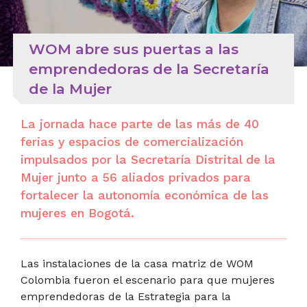
WOM abre sus puertas a las
emprendedoras de la Secretaría
de la Mujer
La jornada hace parte de las más de 40
ferias y espacios de comercialización
impulsados por la Secretaría Distrital de la
Mujer junto a 56 aliados privados para
fortalecer la autonomía económica de las
mujeres en Bogotá.
Las instalaciones de la casa matriz de WOM
Colombia fueron el escenario para que mujeres
emprendedoras de la Estrategia para la