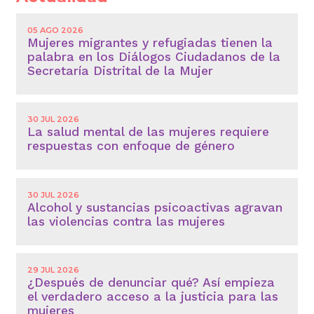
05 AGO 2026
Mujeres migrantes y refugiadas tienen la
palabra en los Diálogos Ciudadanos de la
Secretaría Distrital de la Mujer
30 JUL 2026
La salud mental de las mujeres requiere
respuestas con enfoque de género
30 JUL 2026
Alcohol y sustancias psicoactivas agravan
las violencias contra las mujeres
29 JUL 2026
¿Después de denunciar qué? Así empieza
el verdadero acceso a la justicia para las
mujeres