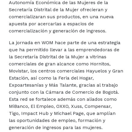
Autonomía Económica de las Mujeres de la
Secretaría Distrital de la Mujer ofrecieran y
comercializaran sus productos, en una nueva
apuesta por acercarlas a espacios de
comercialización y generación de ingresos.
La jornada en WOM hace parte de una estrategia
que ha permitido llevar a las emprendedoras de
la Secretaría Distrital de la Mujer a vitrinas
comerciales de gran alcance como Hornitos,
Movistar, los centros comerciales Hayuelos y Gran
Estación, así como la Feria del Hogar,
Expoartesanías y Más Talante, gracias al trabajo
conjunto con la Cámara de Comercio de Bogotá.
Esta red se fortalece además con aliados como
MiBanco, El Empleo, OXXO, Xuss, Compensar,
Tigo, Impact Hub y Michael Page, que amplían
las oportunidades de empleo, formación y
generación de ingresos para las mujeres.