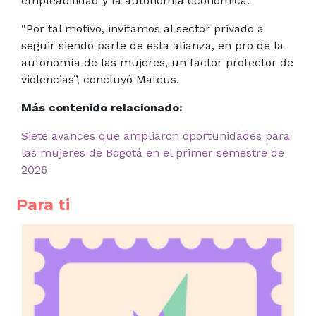
empleabilidad y la autonomía económica.
“Por tal motivo, invitamos al sector privado a
seguir siendo parte de esta alianza, en pro de la
autonomía de las mujeres, un factor protector de
violencias”, concluyó Mateus.
Más contenido relacionado:
Siete avances que ampliaron oportunidades para
las mujeres de Bogotá en el primer semestre de
2026
Para ti