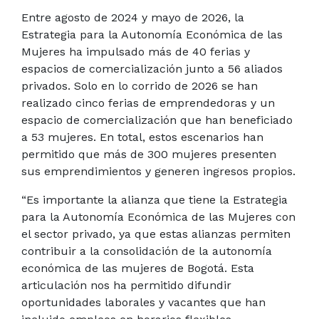
Entre agosto de 2024 y mayo de 2026, la
Estrategia para la Autonomía Económica de las
Mujeres ha impulsado más de 40 ferias y
espacios de comercialización junto a 56 aliados
privados. Solo en lo corrido de 2026 se han
realizado cinco ferias de emprendedoras y un
espacio de comercialización que han beneficiado
a 53 mujeres. En total, estos escenarios han
permitido que más de 300 mujeres presenten
sus emprendimientos y generen ingresos propios.
“Es importante la alianza que tiene la Estrategia
para la Autonomía Económica de las Mujeres con
el sector privado, ya que estas alianzas permiten
contribuir a la consolidación de la autonomía
económica de las mujeres de Bogotá. Esta
articulación nos ha permitido difundir
oportunidades laborales y vacantes que han