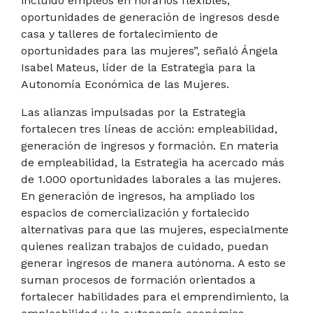
incluido empleos en horarios flexibles,
oportunidades de generación de ingresos desde
casa y talleres de fortalecimiento de
oportunidades para las mujeres”, señaló Ángela
Isabel Mateus, líder de la Estrategia para la
Autonomía Económica de las Mujeres.
Las alianzas impulsadas por la Estrategia
fortalecen tres líneas de acción: empleabilidad,
generación de ingresos y formación. En materia
de empleabilidad, la Estrategia ha acercado más
de 1.000 oportunidades laborales a las mujeres.
En generación de ingresos, ha ampliado los
espacios de comercialización y fortalecido
alternativas para que las mujeres, especialmente
quienes realizan trabajos de cuidado, puedan
generar ingresos de manera autónoma. A esto se
suman procesos de formación orientados a
fortalecer habilidades para el emprendimiento, la