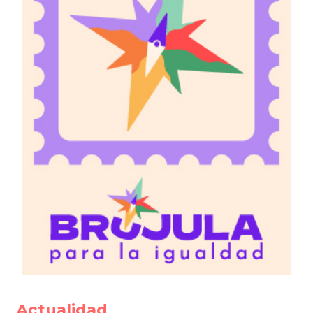
Actualidad