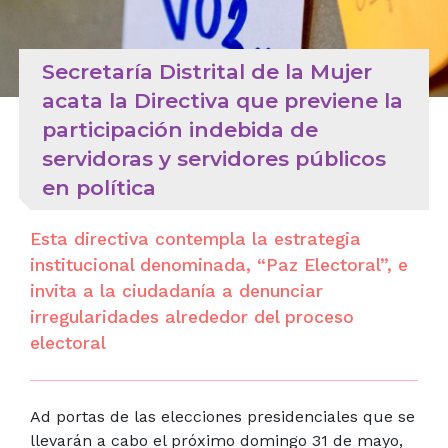
Secretaría Distrital de la Mujer
acata la Directiva que previene la
participación indebida de
servidoras y servidores públicos
en política
Esta directiva contempla la estrategia
institucional denominada, “Paz Electoral”, e
invita a la ciudadanía a denunciar
irregularidades alrededor del proceso
electoral
Ad portas de las elecciones presidenciales que se
llevarán a cabo el próximo domingo 31 de mayo,