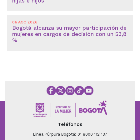
hijas e hijos
06 AGO 2026
Bogotá alcanza su mayor participación de
mujeres en cargos de decisión con un 53,8
%
Teléfonos
Línea Púrpura Bogotá: 01 8000 112 137