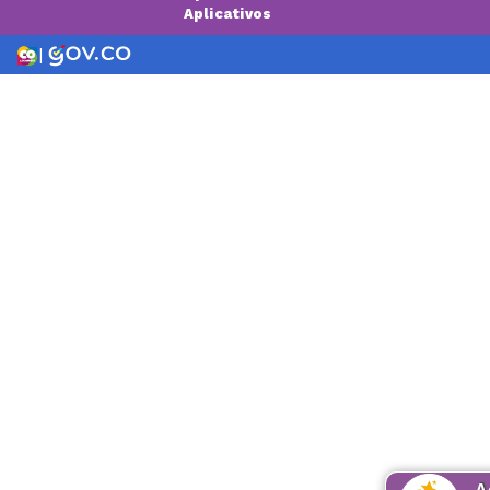
Aplicativos
|