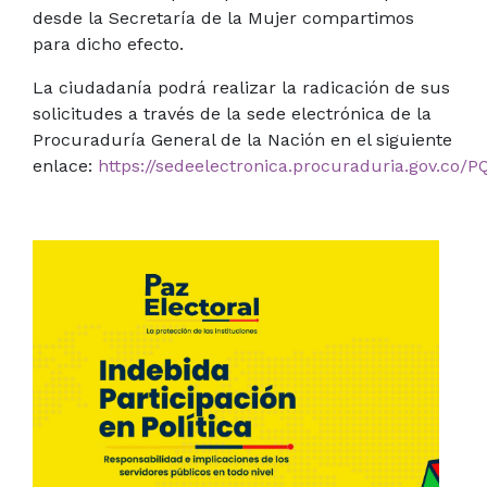
desde la Secretaría de la Mujer compartimos
para dicho efecto.
La ciudadanía podrá realizar la radicación de sus
solicitudes a través de la sede electrónica de la
Procuraduría General de la Nación en el siguiente
enlace:
https://sedeelectronica.procuraduria.gov.co/