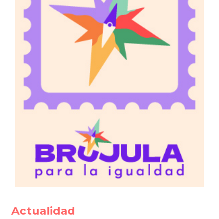
Actualidad