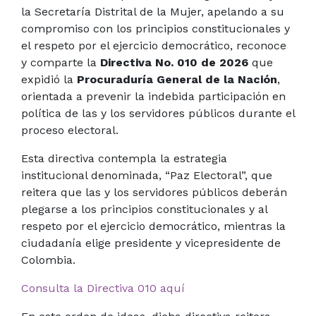
la Secretaría Distrital de la Mujer, apelando a su
compromiso con los principios constitucionales y
el respeto por el ejercicio democrático, reconoce
y comparte la
Directiva No. 010 de 2026
que
expidió la
Procuraduría General de la Nación
,
orientada a prevenir la indebida participación en
política de las y los servidores públicos durante el
proceso electoral.
Esta directiva contempla
la estrategia
institucional denominada, “Paz Electoral”, que
reitera
que las y los servidores públicos deberán
plegarse a los principios constitucionales y al
respeto por el ejercicio democrático, mientras la
ciudadanía elige presidente y vicepresidente de
Colombia.
Consulta la Directiva 010 aquí