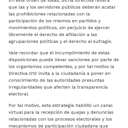
En este orden de ideas, dicha directiva reitera
que las y los servidores públicos deberán acatar
las prohibiciones relacionadas con la
participación de los mismos en partidos y
movimientos políticos, sin perjuicio de ejercer
libremente el derecho de afiliación a las
agrupaciones políticas y el derecho al sufragio.
Vale recordar que el incumplimiento de estas
disposiciones puede llevar sanciones por parte de
los organismos competentes, y por tal motivo la
Directiva 010 invita a la ciudadanía a poner en
conocimiento de las autoridades presuntas
irregularidades que afecten la transparencia
electoral.
Por tal motivo, esta estrategia habilitó
un canal
virtual para la recepción de quejas y denuncias
relacionadas con los
procesos electorales y los
mecanismos de participación ciudadana que