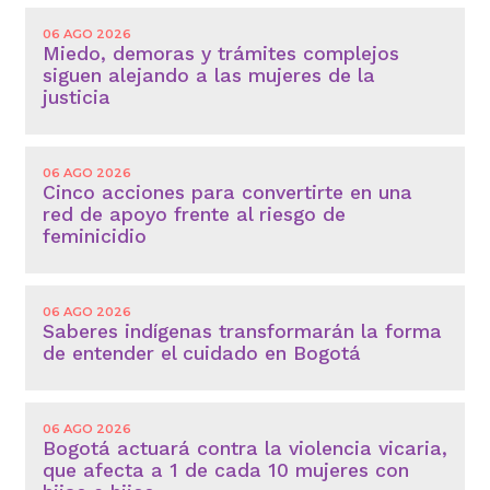
06 AGO 2026
Miedo, demoras y trámites complejos
siguen alejando a las mujeres de la
justicia
06 AGO 2026
Cinco acciones para convertirte en una
red de apoyo frente al riesgo de
feminicidio
06 AGO 2026
Saberes indígenas transformarán la forma
de entender el cuidado en Bogotá
06 AGO 2026
Bogotá actuará contra la violencia vicaria,
que afecta a 1 de cada 10 mujeres con