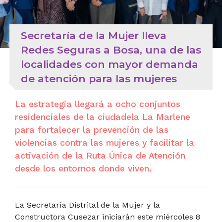
Secretaría de la Mujer lleva
Redes Seguras a Bosa, una de las
localidades con mayor demanda
de atención para las mujeres
La estrategia llegará a ocho conjuntos
residenciales de la ciudadela La Marlene
para fortalecer la prevención de las
violencias contra las mujeres y facilitar la
activación de la Ruta Única de Atención
desde los entornos donde viven.
La Secretaría Distrital de la Mujer y la
Constructora Cusezar iniciarán este miércoles 8