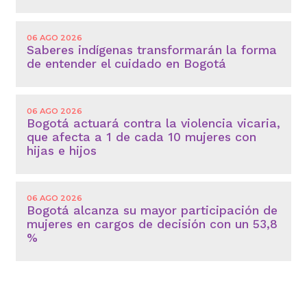
06 AGO 2026
Saberes indígenas transformarán la forma
de entender el cuidado en Bogotá
06 AGO 2026
Bogotá actuará contra la violencia vicaria,
que afecta a 1 de cada 10 mujeres con
hijas e hijos
06 AGO 2026
Bogotá alcanza su mayor participación de
mujeres en cargos de decisión con un 53,8
%