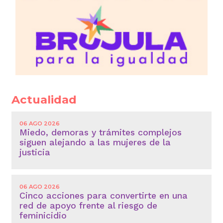
Actualidad
06 AGO 2026
Miedo, demoras y trámites complejos
siguen alejando a las mujeres de la
justicia
06 AGO 2026
Cinco acciones para convertirte en una
red de apoyo frente al riesgo de
feminicidio