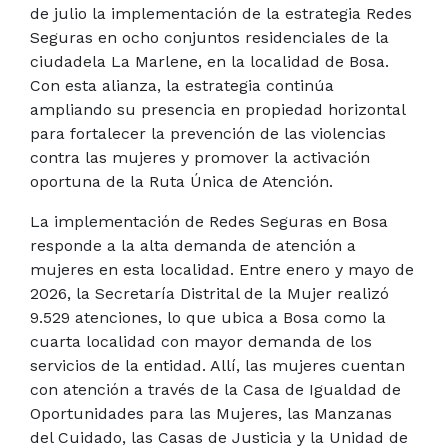
de julio la implementación de la estrategia Redes
Seguras en ocho conjuntos residenciales de la
ciudadela La Marlene, en la localidad de Bosa.
Con esta alianza, la estrategia continúa
ampliando su presencia en propiedad horizontal
para fortalecer la prevención de las violencias
contra las mujeres y promover la activación
oportuna de la Ruta Única de Atención.
La implementación de Redes Seguras en Bosa
responde a la alta demanda de atención a
mujeres en esta localidad. Entre enero y mayo de
2026, la Secretaría Distrital de la Mujer realizó
9.529 atenciones, lo que ubica a Bosa como la
cuarta localidad con mayor demanda de los
servicios de la entidad. Allí, las mujeres cuentan
con atención a través de la Casa de Igualdad de
Oportunidades para las Mujeres, las Manzanas
del Cuidado, las Casas de Justicia y la Unidad de