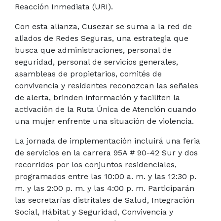
Reacción Inmediata (URI).
Con esta alianza, Cusezar se suma a la red de
aliados de Redes Seguras, una estrategia que
busca que administraciones, personal de
seguridad, personal de servicios generales,
asambleas de propietarios, comités de
convivencia y residentes reconozcan las señales
de alerta, brinden información y faciliten la
activación de la Ruta Única de Atención cuando
una mujer enfrente una situación de violencia.
La jornada de implementación incluirá una feria
de servicios en la carrera 95A # 90-42 Sur y dos
recorridos por los conjuntos residenciales,
programados entre las 10:00 a. m. y las 12:30 p.
m. y las 2:00 p. m. y las 4:00 p. m. Participarán
las secretarías distritales de Salud, Integración
Social, Hábitat y Seguridad, Convivencia y