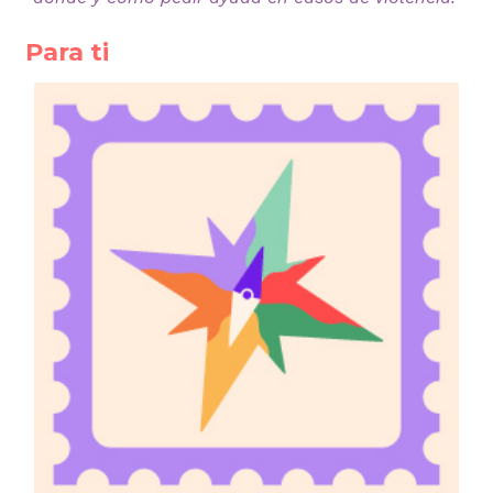
Para ti