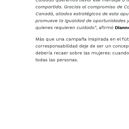
compartida. Gracias al compromiso de C
Canadá, aliados estratégicos de esta ap
promueve la igualdad de oportunidades y 
quienes requieren cuidado"
, afirmó
Diann
Más que una campaña inspirada en el fútb
corresponsabilidad deje de ser un concept
debería recaer sobre las mujeres: cuando
todas las personas.