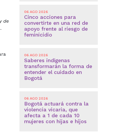
06 AGO 2026
Cinco acciones para
y de
convertirte en una red de
.
apoyo frente al riesgo de
feminicidio
ara
06 AGO 2026
Saberes indígenas
transformarán la forma de
entender el cuidado en
Bogotá
06 AGO 2026
Bogotá actuará contra la
violencia vicaria, que
afecta a 1 de cada 10
mujeres con hijas e hijos