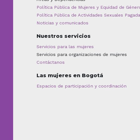
Política Pública de Mujeres y Equidad de Géner
Política Pública de Actividades Sexuales Pagad
Noticias y comunicados
Nuestros servicios
Servicios para las mujeres
Servicios para organizaciones de mujeres
Contáctanos
Las mujeres en Bogotá
Espacios de participación y coordinación