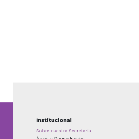
Institucional
Sobre nuestra Secretaría
Áreas y Dependencias