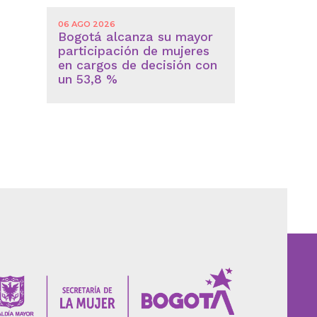
06 AGO 2026
Bogotá alcanza su mayor
participación de mujeres
en cargos de decisión con
un 53,8 %