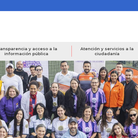
ansparencia y acceso a la
Atención y servicios a la
información pública
ciudadanía