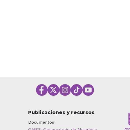
Publicaciones y recursos
Documentos
OMEG: Observatorio de Mujeres y