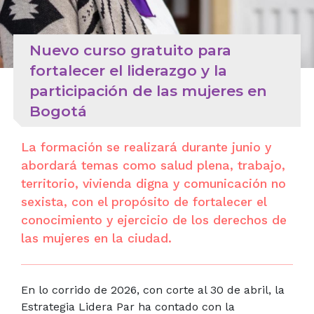
Nuevo curso gratuito para
fortalecer el liderazgo y la
participación de las mujeres en
Bogotá
La formación se realizará durante junio y
abordará temas como salud plena, trabajo,
territorio, vivienda digna y comunicación no
sexista, con el propósito de fortalecer el
conocimiento y ejercicio de los derechos de
las mujeres en la ciudad.
En lo corrido de 2026, con corte al 30 de abril, la
Estrategia Lidera Par ha contado con la