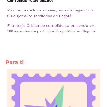
Contenido relacionado:
Más cerca de lo que crees, así está llegando la
SDMujer a los territorios de Bogotá
Estrategia Orbitando consolida su presencia en
169 espacios de participación política en Bogotá
Para ti