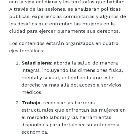
con la vida cotidiana y los territorios que habitan.
A través de las sesiones, se analizarán políticas
públicas, experiencias comunitarias y algunos de
los desafíos que enfrentan las mujeres en la
ciudad para ejercer plenamente sus derechos.
Los contenidos estarán organizados en cuatro
ejes temáticos:
Salud plena
: aborda la salud de manera
integral, incluyendo las dimensiones física,
mental y sexual, entendiendo que este
derecho va más allá del acceso a servicios
médicos.
Trabajo
: reconoce las barreras
estructurales que enfrentan las mujeres en
el mercado laboral y las herramientas
disponibles para fortalecer su autonomía
económica.