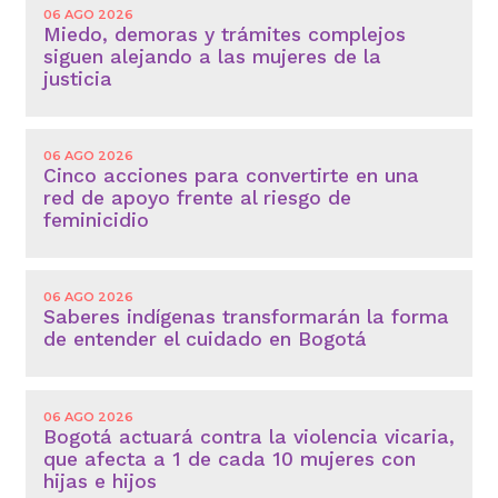
06 AGO 2026
Miedo, demoras y trámites complejos
siguen alejando a las mujeres de la
justicia
06 AGO 2026
Cinco acciones para convertirte en una
red de apoyo frente al riesgo de
feminicidio
06 AGO 2026
Saberes indígenas transformarán la forma
de entender el cuidado en Bogotá
06 AGO 2026
Bogotá actuará contra la violencia vicaria,
que afecta a 1 de cada 10 mujeres con
hijas e hijos