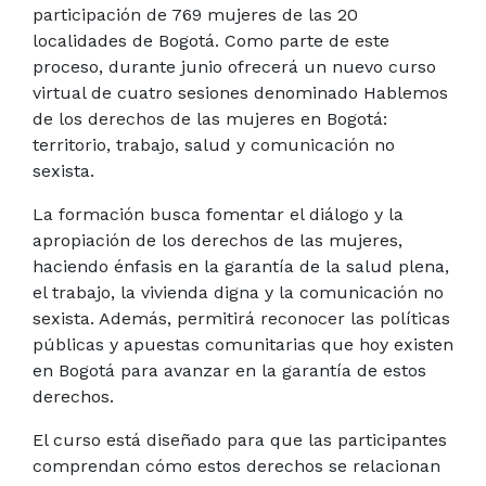
participación de 769 mujeres de las 20
localidades de Bogotá. Como parte de este
proceso, durante junio ofrecerá un nuevo curso
virtual de cuatro sesiones denominado Hablemos
de los derechos de las mujeres en Bogotá:
territorio, trabajo, salud y comunicación no
sexista.
La formación busca fomentar el diálogo y la
apropiación de los derechos de las mujeres,
haciendo énfasis en la garantía de la salud plena,
el trabajo, la vivienda digna y la comunicación no
sexista. Además, permitirá reconocer las políticas
públicas y apuestas comunitarias que hoy existen
en Bogotá para avanzar en la garantía de estos
derechos.
El curso está diseñado para que las participantes
comprendan cómo estos derechos se relacionan