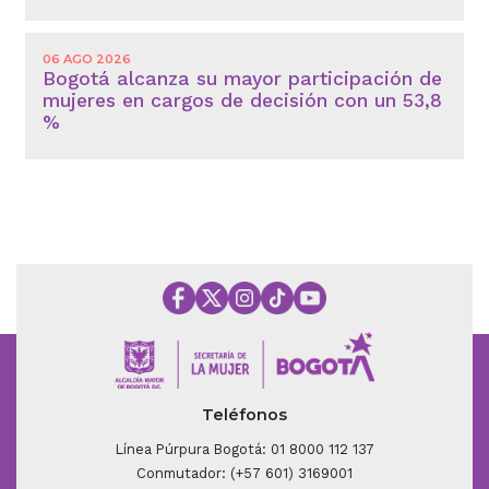
06 AGO 2026
Bogotá alcanza su mayor participación de
mujeres en cargos de decisión con un 53,8
%
Teléfonos
Línea Púrpura Bogotá: 01 8000 112 137
Conmutador: (+57 601) 3169001