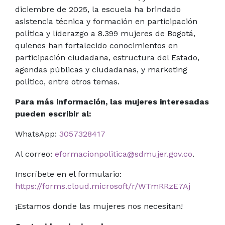
diciembre de 2025, la escuela ha brindado
asistencia técnica y formación en participación
política y liderazgo a 8.399 mujeres de Bogotá,
quienes han fortalecido conocimientos en
participación ciudadana, estructura del Estado,
agendas públicas y ciudadanas, y marketing
político, entre otros temas.
Para más información, las mujeres interesadas
pueden escribir al:
WhatsApp:
3057328417
Al correo:
eformacionpolitica@sdmujer.gov.co
.
Inscríbete en el formulario:
https://forms.cloud.microsoft/r/WTmRRzE7Aj
¡Estamos donde las mujeres nos necesitan!