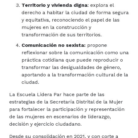
Territorio y vivienda digna
: explora el
derecho a habitar la ciudad de forma segura
y equitativa, reconociendo el papel de las
mujeres en la construcción y
transformación de sus territorios.
Comunicación no sexista:
propone
reflexionar sobre la comunicación como una
práctica cotidiana que puede reproducir o
transformar las desigualdades de género,
aportando a la transformación cultural de la
ciudad.
La Escuela Lidera Par hace parte de las
estrategias de la Secretaría Distrital de la Mujer
para fortalecer la participación y representación
de las mujeres en escenarios de liderazgo,
decisión y ejercicio ciudadano.
Desde su consolidación en 2021, y con corte a