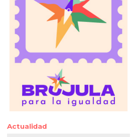
Actualidad