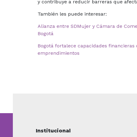
y contribuye a reducir barreras que afect
También les puede interesar:
Alianza entre SDMujer y Cámara de Come
Bogotá
Bogotá fortalece capacidades financieras
emprendimientos
Institucional