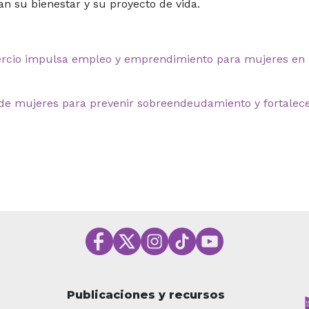
an su bienestar y su proyecto de vida.
rcio impulsa empleo y emprendimiento para mujeres en
 de mujeres para prevenir sobreendeudamiento y fortalec
Publicaciones y recursos