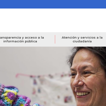
ansparencia y acceso a la
Atención y servicios a la
información pública
ciudadanía