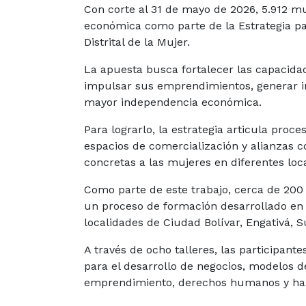
Con corte al 31 de mayo de 2026, 5.912 m
económica como parte de la Estrategia p
Distrital de la Mujer.
La apuesta busca fortalecer las capacida
impulsar sus emprendimientos, generar in
mayor independencia económica.
Para lograrlo, la estrategia articula pr
espacios de comercialización y alianzas 
concretas a las mujeres en diferentes loc
Como parte de este trabajo, cerca de 200
un proceso de formación desarrollado en
localidades de Ciudad Bolívar, Engativá, 
A través de ocho talleres, las participant
para el desarrollo de negocios, modelos d
emprendimiento, derechos humanos y hab