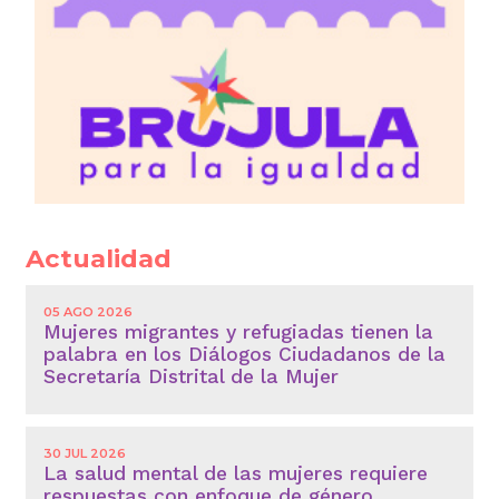
Actualidad
05 AGO 2026
Mujeres migrantes y refugiadas tienen la
palabra en los Diálogos Ciudadanos de la
Secretaría Distrital de la Mujer
30 JUL 2026
La salud mental de las mujeres requiere
respuestas con enfoque de género