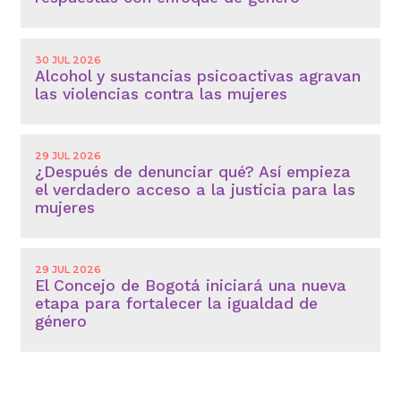
30 JUL 2026
Alcohol y sustancias psicoactivas agravan
las violencias contra las mujeres
29 JUL 2026
¿Después de denunciar qué? Así empieza
el verdadero acceso a la justicia para las
mujeres
29 JUL 2026
El Concejo de Bogotá iniciará una nueva
etapa para fortalecer la igualdad de
género