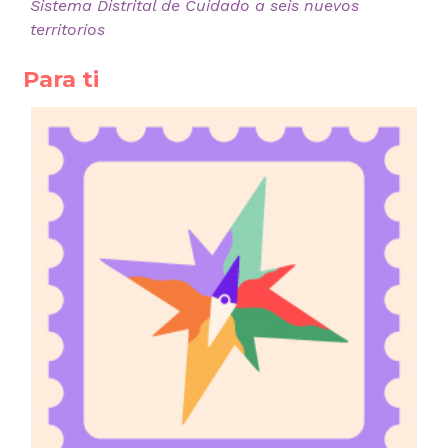
Sistema Distrital de Cuidado a seis nuevos
territorios
Para ti