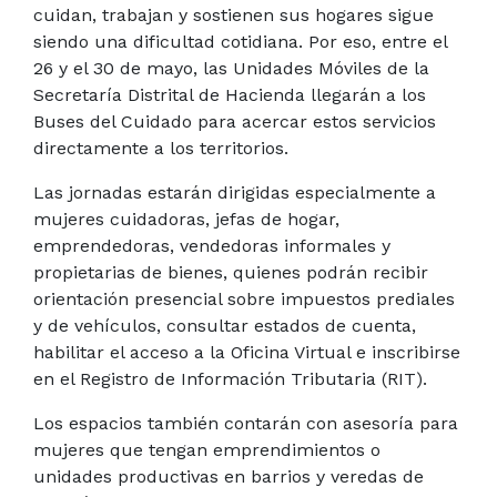
cuidan, trabajan y sostienen sus hogares sigue
siendo una dificultad cotidiana. Por eso, entre el
26 y el 30 de mayo, las Unidades Móviles de la
Secretaría Distrital de Hacienda llegarán a los
Buses del Cuidado para acercar estos servicios
directamente a los territorios.
Las jornadas estarán dirigidas especialmente a
mujeres cuidadoras, jefas de hogar,
emprendedoras, vendedoras informales y
propietarias de bienes, quienes podrán recibir
orientación presencial sobre impuestos prediales
y de vehículos, consultar estados de cuenta,
habilitar el acceso a la Oficina Virtual e inscribirse
en el Registro de Información Tributaria (RIT).
Los espacios también contarán con asesoría para
mujeres que tengan emprendimientos o
unidades productivas en barrios y veredas de