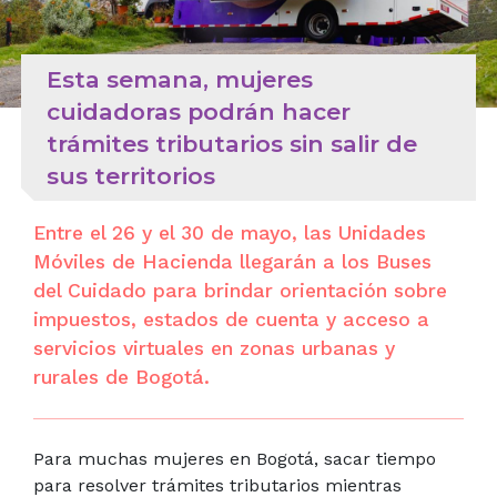
Esta semana, mujeres
cuidadoras podrán hacer
trámites tributarios sin salir de
sus territorios
Entre el 26 y el 30 de mayo, las Unidades
Móviles de Hacienda llegarán a los Buses
del Cuidado para brindar orientación sobre
impuestos, estados de cuenta y acceso a
servicios virtuales en zonas urbanas y
rurales de Bogotá.
Para muchas mujeres en Bogotá, sacar tiempo
para resolver trámites tributarios mientras