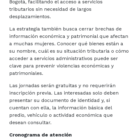
Bogotá, facilitando el acceso a servicios
tributarios sin necesidad de largos
desplazamientos.
La estrategia también busca cerrar brechas de
información económica y patrimonial que afectan
a muchas mujeres. Conocer qué bienes están a
su nombre, cuál es su situación tributaria o cómo
acceder a servicios administrativos puede ser
clave para prevenir violencias económicas y
patrimoniales.
Las jornadas serán gratuitas y no requerirán
inscripción previa. Las interesadas solo deben
presentar su documento de identidad y, si
cuentan con ella, la información básica del
predio, vehículo o actividad económica que
desean consultar.
Cronograma de atención