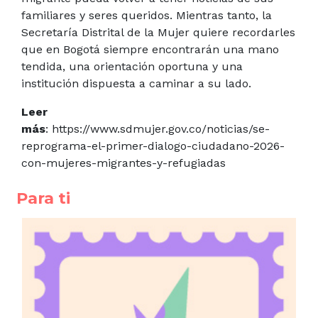
familiares y seres queridos. Mientras tanto, la
Secretaría Distrital de la Mujer quiere recordarles
que en Bogotá siempre encontrarán una mano
tendida, una orientación oportuna y una
institución dispuesta a caminar a su lado.
Leer
más
: https://www.sdmujer.gov.co/noticias/se-
reprograma-el-primer-dialogo-ciudadano-2026-
con-mujeres-migrantes-y-refugiadas
Para ti