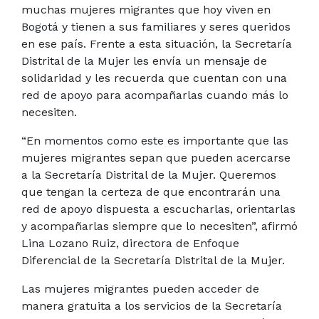
muchas mujeres migrantes que hoy viven en
Bogotá y tienen a sus familiares y seres queridos
en ese país. Frente a esta situación, la Secretaría
Distrital de la Mujer les envía un mensaje de
solidaridad y les recuerda que cuentan con una
red de apoyo para acompañarlas cuando más lo
necesiten.
“En momentos como este es importante que las
mujeres migrantes sepan que pueden acercarse
a la Secretaría Distrital de la Mujer. Queremos
que tengan la certeza de que encontrarán una
red de apoyo dispuesta a escucharlas, orientarlas
y acompañarlas siempre que lo necesiten”, afirmó
Lina Lozano Ruiz, directora de Enfoque
Diferencial de la Secretaría Distrital de la Mujer.
Las mujeres migrantes pueden acceder de
manera gratuita a los servicios de la Secretaría