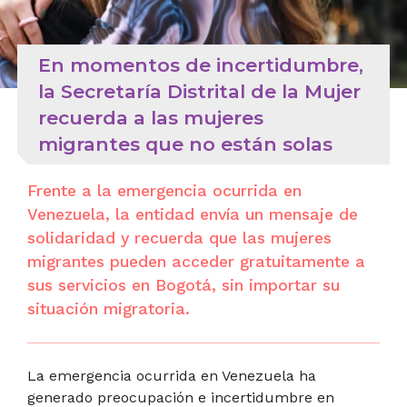
En momentos de incertidumbre,
la Secretaría Distrital de la Mujer
recuerda a las mujeres
migrantes que no están solas
Frente a la emergencia ocurrida en
Venezuela, la entidad envía un mensaje de
solidaridad y recuerda que las mujeres
migrantes pueden acceder gratuitamente a
sus servicios en Bogotá, sin importar su
situación migratoria.
La emergencia ocurrida en Venezuela ha
generado preocupación e incertidumbre en