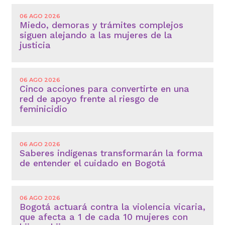
06 AGO 2026
Miedo, demoras y trámites complejos
siguen alejando a las mujeres de la
justicia
06 AGO 2026
Cinco acciones para convertirte en una
red de apoyo frente al riesgo de
feminicidio
06 AGO 2026
Saberes indígenas transformarán la forma
de entender el cuidado en Bogotá
06 AGO 2026
Bogotá actuará contra la violencia vicaria,
que afecta a 1 de cada 10 mujeres con