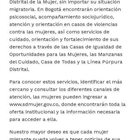
Distrital de la Mujer, sin importar su situación
migratoria. En Bogotá encontrarán orientación
psicosocial, acompañamiento sociojurídico,
atención y orientación en casos de violencias
contra las mujeres, así como servicios de
cuidado, orientación y fortalecimiento de sus
derechos a través de las Casas de Igualdad de
Oportunidades para las Mujeres, las Manzanas
del Cuidado, Casa de Todas y la Línea Púrpura
Distrital.
Para conocer estos servicios, identificar el más
cercano y consultar los diferentes canales de
atención, las mujeres pueden ingresar a
www.sdmujer.gov.co, donde encontrarán toda la
oferta institucional y la información necesaria
para acceder a ella.
Nuestro mayor deseo es que cada mujer
migrante pueda volver a tener noticias de sus