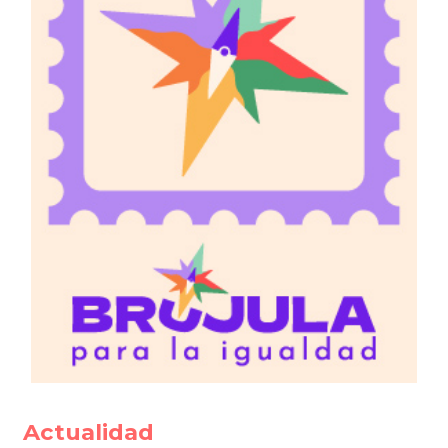
Actualidad