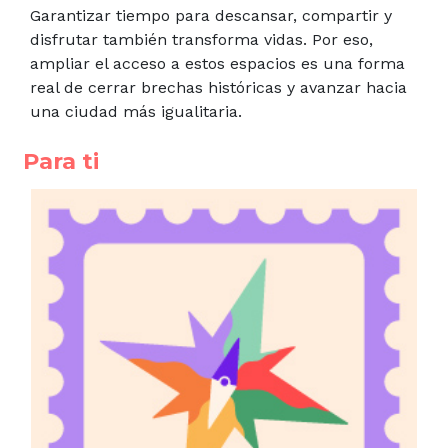
Garantizar tiempo para descansar, compartir y
disfrutar también transforma vidas. Por eso,
ampliar el acceso a estos espacios es una forma
real de cerrar brechas históricas y avanzar hacia
una ciudad más igualitaria.
Para ti