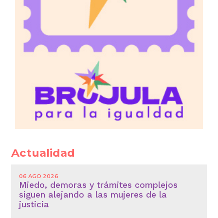
Actualidad
06 AGO 2026
Miedo, demoras y trámites complejos
siguen alejando a las mujeres de la
justicia