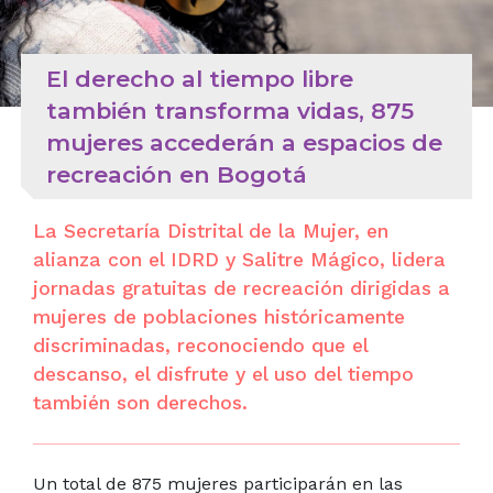
El derecho al tiempo libre
también transforma vidas, 875
mujeres accederán a espacios de
recreación en Bogotá
La Secretaría Distrital de la Mujer, en
alianza con el IDRD y Salitre Mágico, lidera
jornadas gratuitas de recreación dirigidas a
mujeres de poblaciones históricamente
discriminadas, reconociendo que el
descanso, el disfrute y el uso del tiempo
también son derechos.
Un total de 875 mujeres participarán en las