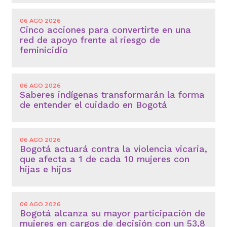
06 AGO 2026
Cinco acciones para convertirte en una
red de apoyo frente al riesgo de
feminicidio
06 AGO 2026
Saberes indígenas transformarán la forma
de entender el cuidado en Bogotá
06 AGO 2026
Bogotá actuará contra la violencia vicaria,
que afecta a 1 de cada 10 mujeres con
hijas e hijos
06 AGO 2026
Bogotá alcanza su mayor participación de
mujeres en cargos de decisión con un 53,8