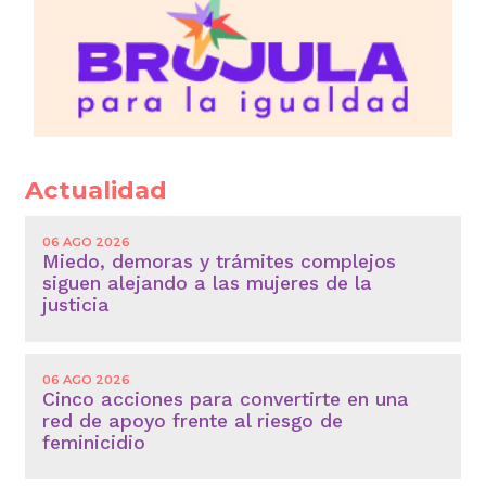
Actualidad
06 AGO 2026
Miedo, demoras y trámites complejos
siguen alejando a las mujeres de la
justicia
06 AGO 2026
Cinco acciones para convertirte en una
red de apoyo frente al riesgo de
feminicidio