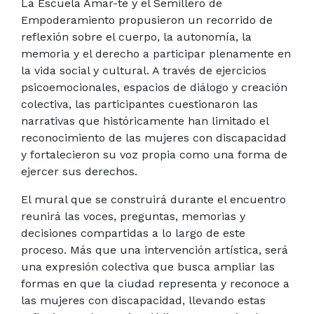
La Escuela Amar-te y el Semillero de
Empoderamiento propusieron un recorrido de
reflexión sobre el cuerpo, la autonomía, la
memoria y el derecho a participar plenamente en
la vida social y cultural. A través de ejercicios
psicoemocionales, espacios de diálogo y creación
colectiva, las participantes cuestionaron las
narrativas que históricamente han limitado el
reconocimiento de las mujeres con discapacidad
y fortalecieron su voz propia como una forma de
ejercer sus derechos.
El mural que se construirá durante el encuentro
reunirá las voces, preguntas, memorias y
decisiones compartidas a lo largo de este
proceso. Más que una intervención artística, será
una expresión colectiva que busca ampliar las
formas en que la ciudad representa y reconoce a
las mujeres con discapacidad, llevando estas