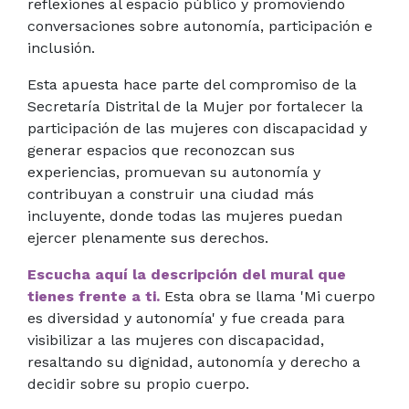
reflexiones al espacio público y promoviendo
conversaciones sobre autonomía, participación e
inclusión.
Esta apuesta hace parte del compromiso de la
Secretaría Distrital de la Mujer por fortalecer la
participación de las mujeres con discapacidad y
generar espacios que reconozcan sus
experiencias, promuevan su autonomía y
contribuyan a construir una ciudad más
incluyente, donde todas las mujeres puedan
ejercer plenamente sus derechos.
Escucha aquí la descripción del mural que
tienes frente a ti.
Esta obra se llama 'Mi cuerpo
es diversidad y autonomía' y fue creada para
visibilizar a las mujeres con discapacidad,
resaltando su dignidad, autonomía y derecho a
decidir sobre su propio cuerpo.