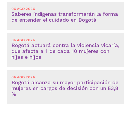
06 AGO 2026
Saberes indígenas transformarán la forma
de entender el cuidado en Bogotá
06 AGO 2026
Bogotá actuará contra la violencia vicaria,
que afecta a 1 de cada 10 mujeres con
hijas e hijos
06 AGO 2026
Bogotá alcanza su mayor participación de
mujeres en cargos de decisión con un 53,8
%