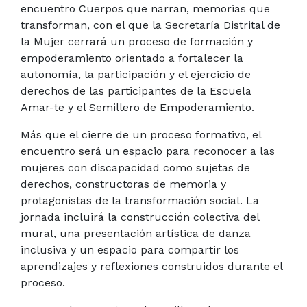
encuentro Cuerpos que narran, memorias que
transforman, con el que la Secretaría Distrital de
la Mujer cerrará un proceso de formación y
empoderamiento orientado a fortalecer la
autonomía, la participación y el ejercicio de
derechos de las participantes de la Escuela
Amar-te y el Semillero de Empoderamiento.
Más que el cierre de un proceso formativo, el
encuentro será un espacio para reconocer a las
mujeres con discapacidad como sujetas de
derechos, constructoras de memoria y
protagonistas de la transformación social. La
jornada incluirá la construcción colectiva del
mural, una presentación artística de danza
inclusiva y un espacio para compartir los
aprendizajes y reflexiones construidos durante el
proceso.