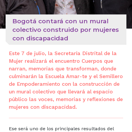
Bogotá contará con un mural
colectivo construido por mujeres
con discapacidad
Este 7 de julio, la Secretaría Distrital de la
Mujer realizará el encuentro Cuerpos que
narran, memorias que transforman, donde
culminarán la Escuela Amar-te y el Semillero
de Empoderamiento con la construcción de
un mural colectivo que llevará al espacio
público las voces, memorias y reflexiones de
mujeres con discapacidad.
Ese será uno de los principales resultados del