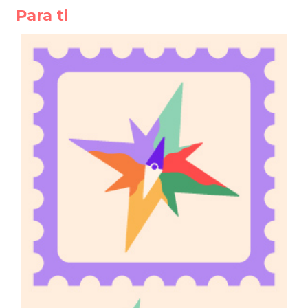
Para ti