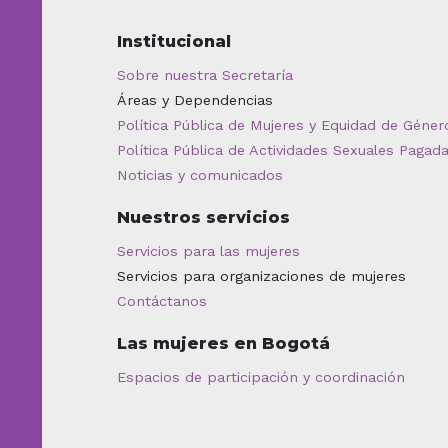
Institucional
Sobre nuestra Secretaría
Áreas y Dependencias
Política Pública de Mujeres y Equidad de Géner
Política Pública de Actividades Sexuales Pagad
Noticias y comunicados
Nuestros servicios
Servicios para las mujeres
Servicios para organizaciones de mujeres
Contáctanos
Las mujeres en Bogotá
Espacios de participación y coordinación