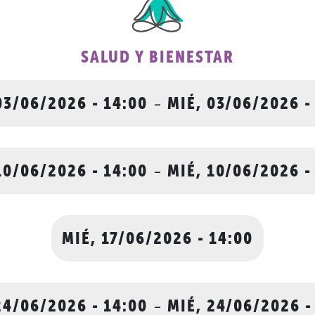
SALUD Y BIENESTAR
03/06/2026 - 14:00
-
MIÉ, 03/06/2026 -
10/06/2026 - 14:00
-
MIÉ, 10/06/2026 -
MIÉ, 17/06/2026 - 14:00
24/06/2026 - 14:00
-
MIÉ, 24/06/2026 -