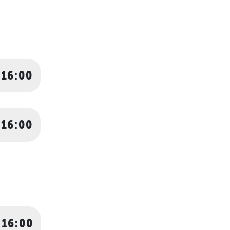
 16:00
 16:00
 16:00