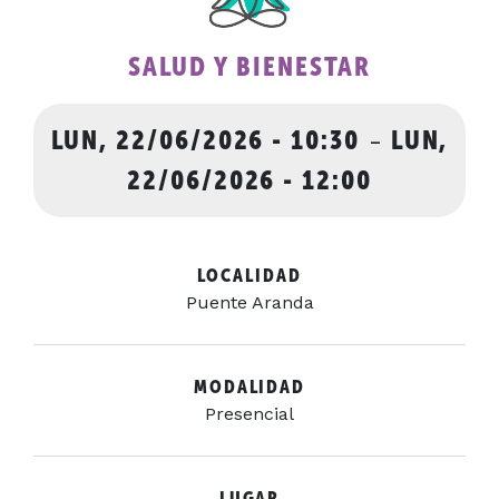
SALUD Y BIENESTAR
LUN, 22/06/2026 - 10:30
-
LUN,
22/06/2026 - 12:00
LOCALIDAD
Puente Aranda
MODALIDAD
Presencial
LUGAR