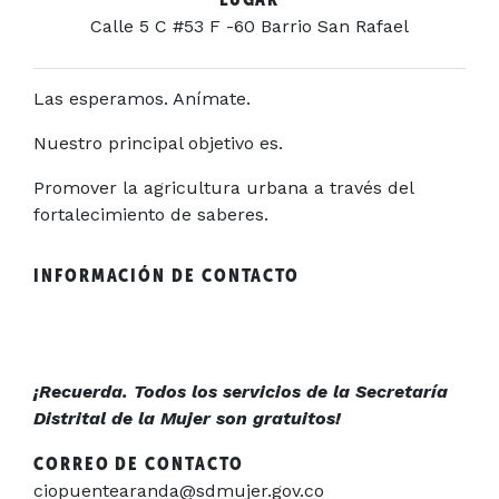
Calle 5 C #53 F -60 Barrio San Rafael
Las esperamos. Anímate.
Nuestro principal objetivo es.
Promover la agricultura urbana a través del
fortalecimiento de saberes.
INFORMACIÓN DE CONTACTO
¡Recuerda. Todos los servicios de la Secretaría
Distrital de la Mujer son gratuitos!
CORREO DE CONTACTO
ciopuentearanda@sdmujer.gov.co