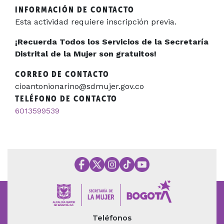
INFORMACIÓN DE CONTACTO
Esta actividad requiere inscripción previa.
¡Recuerda Todos los Servicios de la Secretaría
Distrital de la Mujer son gratuitos!
CORREO DE CONTACTO
cioantonionarino@sdmujer.gov.co
TELÉFONO DE CONTACTO
6013599539
Teléfonos