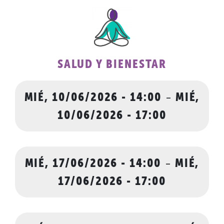
SALUD Y BIENESTAR
MIÉ, 10/06/2026 - 14:00
-
MIÉ,
10/06/2026 - 17:00
MIÉ, 17/06/2026 - 14:00
-
MIÉ,
17/06/2026 - 17:00