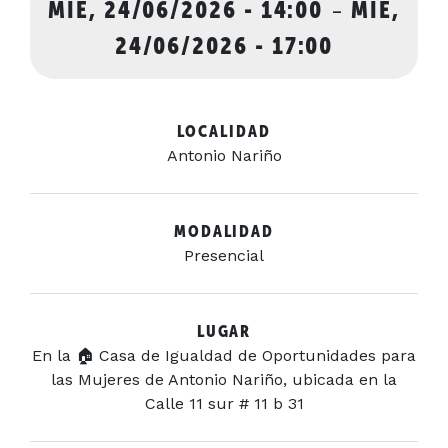
MIÉ, 24/06/2026 - 14:00
-
MIÉ,
24/06/2026 - 17:00
LOCALIDAD
Antonio Nariño
MODALIDAD
Presencial
LUGAR
En la 🏠 Casa de Igualdad de Oportunidades para
las Mujeres de Antonio Nariño, ubicada en la
Calle 11 sur # 11 b 31