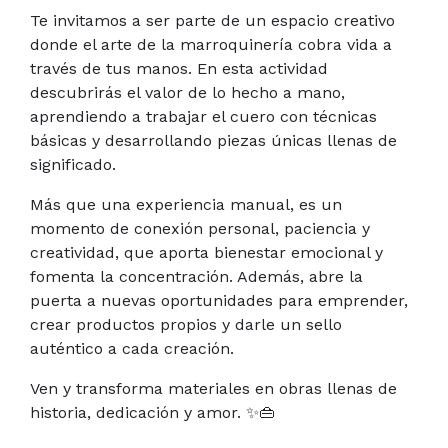
Te invitamos a ser parte de un espacio creativo
donde el arte de la marroquinería cobra vida a
través de tus manos. En esta actividad
descubrirás el valor de lo hecho a mano,
aprendiendo a trabajar el cuero con técnicas
básicas y desarrollando piezas únicas llenas de
significado.
Más que una experiencia manual, es un
momento de conexión personal, paciencia y
creatividad, que aporta bienestar emocional y
fomenta la concentración. Además, abre la
puerta a nuevas oportunidades para emprender,
crear productos propios y darle un sello
auténtico a cada creación.
Ven y transforma materiales en obras llenas de
historia, dedicación y amor.
✨👜