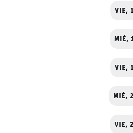
VIE, 
MIÉ, 
VIE, 
MIÉ, 
VIE, 