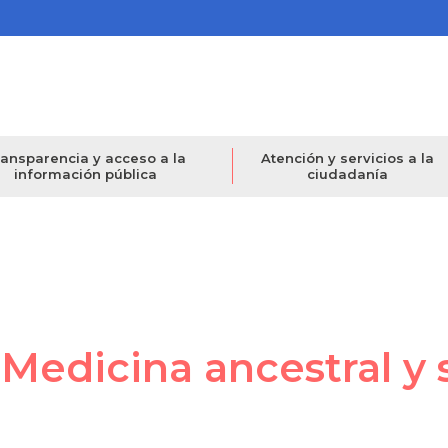
ansparencia y acceso a la
Atención y servicios a la
información pública
ciudadanía
Medicina ancestral y