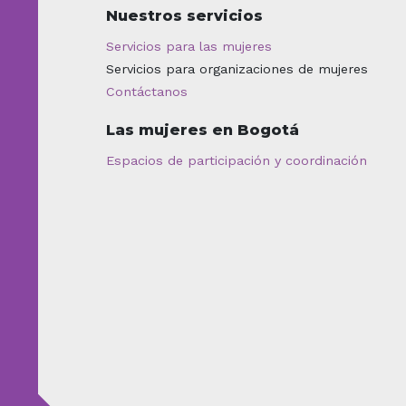
Nuestros servicios
Servicios para las mujeres
Servicios para organizaciones de mujeres
Contáctanos
Las mujeres en Bogotá
Espacios de participación y coordinación