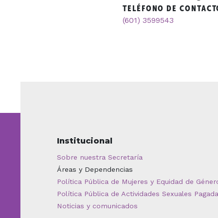
TELÉFONO DE CONTACT
(601) 3599543
Institucional
Sobre nuestra Secretaría
Áreas y Dependencias
Política Pública de Mujeres y Equidad de Géner
Política Pública de Actividades Sexuales Pagad
Noticias y comunicados