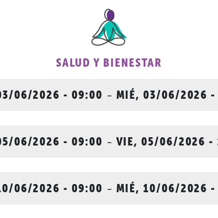
SALUD Y BIENESTAR
03/06/2026 - 09:00
-
MIÉ, 03/06/2026 -
05/06/2026 - 09:00
-
VIE, 05/06/2026 -
10/06/2026 - 09:00
-
MIÉ, 10/06/2026 -