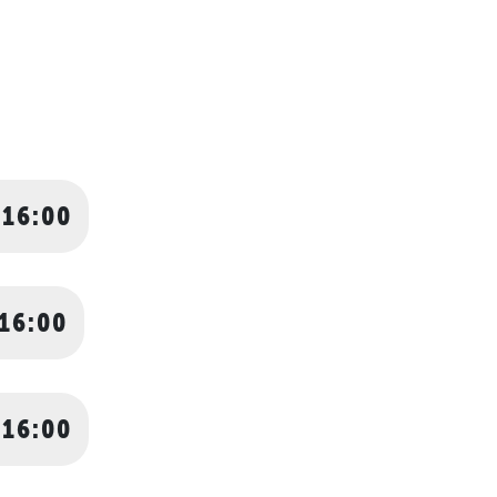
 16:00
 16:00
 16:00