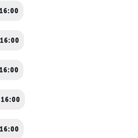
 16:00
 16:00
 16:00
 16:00
 16:00