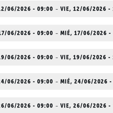
12/06/2026 - 09:00
-
VIE, 12/06/2026 -
17/06/2026 - 09:00
-
MIÉ, 17/06/2026 -
19/06/2026 - 09:00
-
VIE, 19/06/2026 -
24/06/2026 - 09:00
-
MIÉ, 24/06/2026 -
26/06/2026 - 09:00
-
VIE, 26/06/2026 -