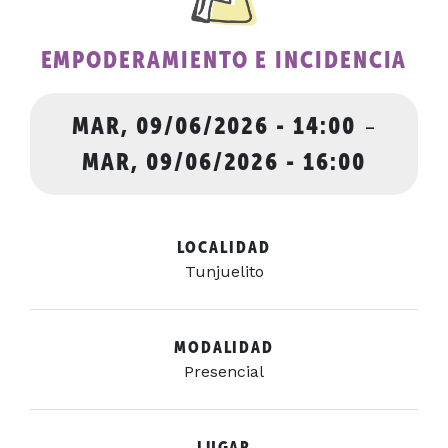
EMPODERAMIENTO E INCIDENCIA
MAR, 09/06/2026 - 14:00
-
MAR, 09/06/2026 - 16:00
LOCALIDAD
Tunjuelito
MODALIDAD
Presencial
LUGAR