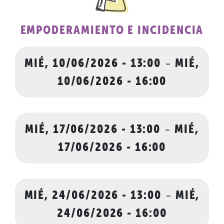
EMPODERAMIENTO E INCIDENCIA
MIÉ, 10/06/2026 - 13:00
-
MIÉ,
10/06/2026 - 16:00
MIÉ, 17/06/2026 - 13:00
-
MIÉ,
17/06/2026 - 16:00
MIÉ, 24/06/2026 - 13:00
-
MIÉ,
24/06/2026 - 16:00