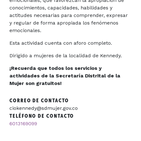
emocionales, que favorezcan la apropiación de
conocimientos, capacidades, habilidades y
actitudes necesarias para comprender, expresar
y regular de forma apropiada los fenómenos
emocionales.
Esta actividad cuenta con aforo completo.
Dirigido a mujeres de la localidad de Kennedy.
¡Recuerda que todos los servicios y
actividades de la Secretaría Distrital de la
Mujer son gratuitos!
CORREO DE CONTACTO
ciokennedy@sdmujer.gov.co
TELÉFONO DE CONTACTO
6013169099