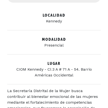
LOCALIDAD
Kennedy
MODALIDAD
Presencial
LUGAR
CIOM Kennedy - Cl 3 A # 71 A - 54. Barrio
Américas Occidental
La Secretaría Distrital de la Mujer busca
contribuir al bienestar emocional de las mujeres
mediante el fortalecimiento de competencias