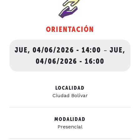
ORIENTACIÓN
JUE, 04/06/2026 - 14:00
-
JUE,
04/06/2026 - 16:00
LOCALIDAD
Ciudad Bolívar
MODALIDAD
Presencial