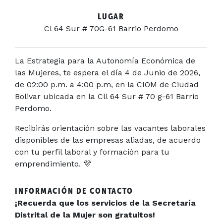
LUGAR
Cl 64 Sur # 70G-61 Barrio Perdomo
La Estrategia para la Autonomía Económica de
las Mujeres, te espera el día 4 de Junio de 2026,
de 02:00 p.m. a 4:00 p.m, en la CIOM de Ciudad
Bolivar ubicada en la Cll 64 Sur # 70 g-61 Barrio
Perdomo.
Recibirás orientación sobre las vacantes laborales
disponibles de las empresas aliadas, de acuerdo
con tu perfil laboral y formación para tu
emprendimiento. 💜
INFORMACIÓN DE CONTACTO
¡Recuerda que los servicios de la Secretaría
Distrital de la Mujer son gratuitos!