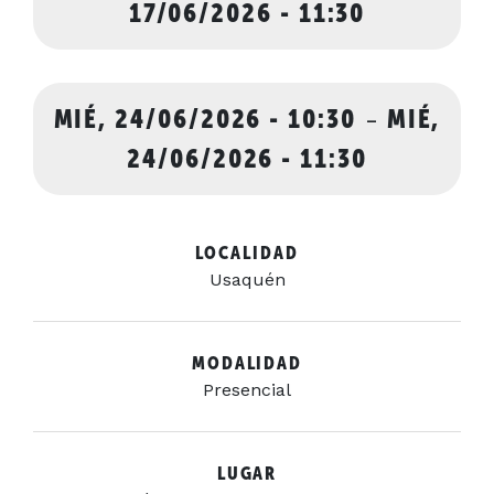
17/06/2026 - 11:30
MIÉ, 24/06/2026 - 10:30
-
MIÉ,
24/06/2026 - 11:30
LOCALIDAD
Usaquén
MODALIDAD
Presencial
LUGAR