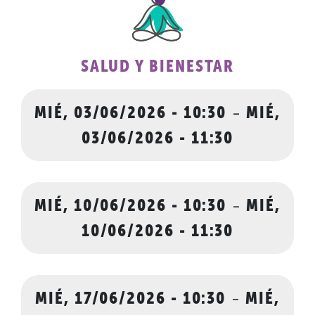
SALUD Y BIENESTAR
MIÉ, 03/06/2026 - 10:30
-
MIÉ,
03/06/2026 - 11:30
MIÉ, 10/06/2026 - 10:30
-
MIÉ,
10/06/2026 - 11:30
MIÉ, 17/06/2026 - 10:30
-
MIÉ,