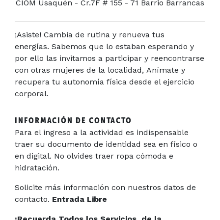
CIOM Usaquén - Cr.7F # 155 - 71 Barrio Barrancas
¡Asiste! Cambia de rutina y renueva tus
energías. Sabemos que lo estaban esperando y
por ello las invitamos a participar y reencontrarse
con otras mujeres de la localidad, Anímate y
recupera tu autonomía física desde el ejercicio
corporal.
INFORMACIÓN DE CONTACTO
Para el ingreso a la actividad es indispensable
traer su documento de identidad sea en físico o
en digital. No olvides traer ropa cómoda e
hidratación.
Solicite más información con nuestros datos de
contacto.
Entrada Libre
¡Recuerda Todos los Servicios de la