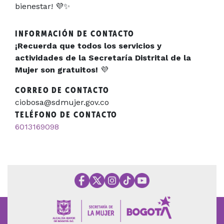
bienestar! 💜✨
INFORMACIÓN DE CONTACTO
¡Recuerda que todos los servicios y
actividades de la Secretaría Distrital de la
Mujer son gratuitos!
💜
CORREO DE CONTACTO
ciobosa@sdmujer.gov.co
TELÉFONO DE CONTACTO
6013169098