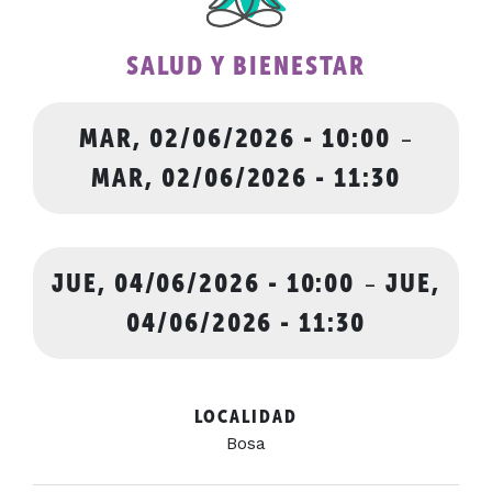
SALUD Y BIENESTAR
MAR, 02/06/2026 - 10:00
-
MAR, 02/06/2026 - 11:30
JUE, 04/06/2026 - 10:00
-
JUE,
04/06/2026 - 11:30
LOCALIDAD
Bosa