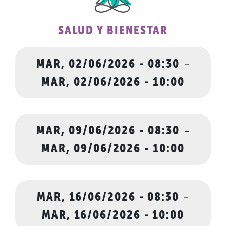
SALUD Y BIENESTAR
MAR, 02/06/2026 - 08:30
-
MAR, 02/06/2026 - 10:00
MAR, 09/06/2026 - 08:30
-
MAR, 09/06/2026 - 10:00
MAR, 16/06/2026 - 08:30
-
MAR, 16/06/2026 - 10:00