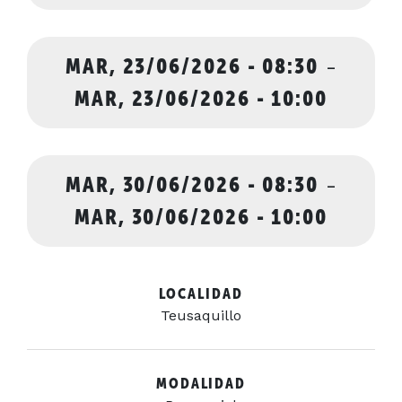
MAR, 23/06/2026 - 08:30
-
MAR, 23/06/2026 - 10:00
MAR, 30/06/2026 - 08:30
-
MAR, 30/06/2026 - 10:00
LOCALIDAD
Teusaquillo
MODALIDAD