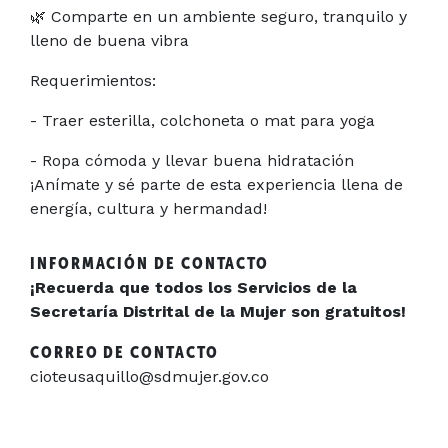
🌿 Comparte en un ambiente seguro, tranquilo y
lleno de buena vibra
Requerimientos:
- Traer esterilla, colchoneta o mat para yoga
- Ropa cómoda y llevar buena hidratación
¡Anímate y sé parte de esta experiencia llena de
energía, cultura y hermandad!
INFORMACIÓN DE CONTACTO
¡Recuerda que todos los Servicios de la
Secretaría Distrital de la Mujer son gratuitos!
CORREO DE CONTACTO
cioteusaquillo@sdmujer.gov.co