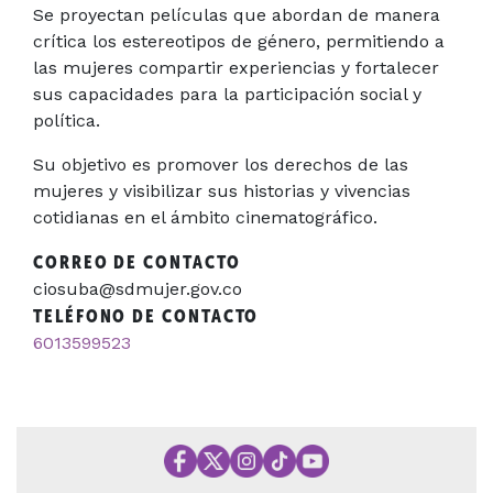
Se proyectan películas que abordan de manera
crítica los estereotipos de género, permitiendo a
las mujeres compartir experiencias y fortalecer
sus capacidades para la participación social y
política.
Su objetivo es promover los derechos de las
mujeres y visibilizar sus historias y vivencias
cotidianas en el ámbito cinematográfico.
CORREO DE CONTACTO
ciosuba@sdmujer.gov.co
TELÉFONO DE CONTACTO
6013599523