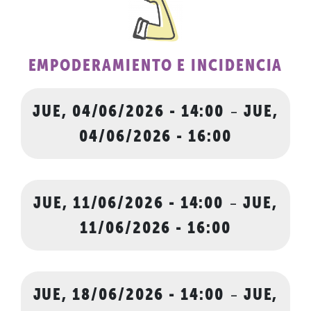
EMPODERAMIENTO E INCIDENCIA
JUE, 04/06/2026 - 14:00
-
JUE,
04/06/2026 - 16:00
JUE, 11/06/2026 - 14:00
-
JUE,
11/06/2026 - 16:00
JUE, 18/06/2026 - 14:00
-
JUE,