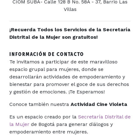
CIOM SUBA- Calle 128 B No. 58A - 37, Barrio Las
Villas
¡Recuerda Todos los Servicios de la Secretaría
Distrital de la Mujer son gratuitos!
INFORMACIÓN DE CONTACTO
Te invitamos a participar de este maravilloso
espacio grupal para mujeres, donde se
desarrollarán actividades de empoderamiento y
bienestar para promover el goce de sus derechos
y gestión de emociones. ¡Te Esperamos!
Conoce también nuestra
Actividad Cine Violeta
Es un espacio creado por la
Secretaría Distrital de
la Mujer
de Bogotá para generar diálogos y
empoderamiento entre mujeres.