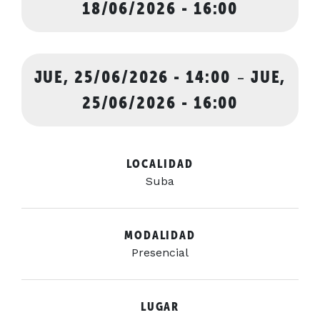
18/06/2026 - 16:00
JUE, 25/06/2026 - 14:00
-
JUE,
25/06/2026 - 16:00
LOCALIDAD
Suba
MODALIDAD
Presencial
LUGAR