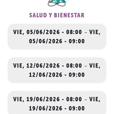
SALUD Y BIENESTAR
VIE, 05/06/2026 - 08:00
-
VIE,
05/06/2026 - 09:00
VIE, 12/06/2026 - 08:00
-
VIE,
12/06/2026 - 09:00
VIE, 19/06/2026 - 08:00
-
VIE,
19/06/2026 - 09:00