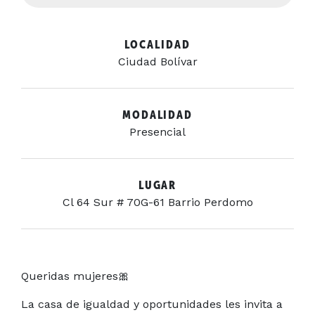
LOCALIDAD
Ciudad Bolívar
MODALIDAD
Presencial
LUGAR
Cl 64 Sur # 70G-61 Barrio Perdomo
Queridas mujeres🎀
La casa de igualdad y oportunidades les invita a