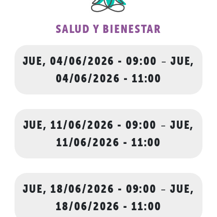
SALUD Y BIENESTAR
JUE, 04/06/2026 - 09:00
-
JUE,
04/06/2026 - 11:00
JUE, 11/06/2026 - 09:00
-
JUE,
11/06/2026 - 11:00
JUE, 18/06/2026 - 09:00
-
JUE,
18/06/2026 - 11:00