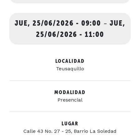
JUE, 25/06/2026 - 09:00
-
JUE,
25/06/2026 - 11:00
LOCALIDAD
Teusaquillo
MODALIDAD
Presencial
LUGAR
Calle 43 No. 27 - 25, Barrio La Soledad