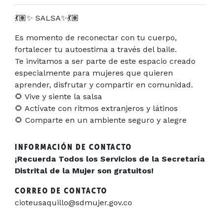
💃🏽✨ SALSA✨💃🏽
Es momento de reconectar con tu cuerpo,
fortalecer tu autoestima a través del baile.
Te invitamos a ser parte de este espacio creado
especialmente para mujeres que quieren
aprender, disfrutar y compartir en comunidad.
🌻 Vive y siente la salsa
🌻 Actívate con ritmos extranjeros y látinos
🌻 Comparte en un ambiente seguro y alegre
INFORMACIÓN DE CONTACTO
¡Recuerda Todos los Servicios de la Secretaría
Distrital de la Mujer son gratuitos!
CORREO DE CONTACTO
cioteusaquillo@sdmujer.gov.co