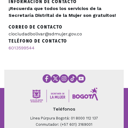
INFORMACIÓN DE CONTACTO
¡Recuerda que todos los servicios de la
Secretaría Distrital de la Mujer son gratuitos!
CORREO DE CONTACTO
ciociudadbolivar@sdmujer.gov.co
TELÉFONO DE CONTACTO
6013599544
Teléfonos
Línea Púrpura Bogotá: 01 8000 112 137
Conmutador: (+57 601) 3169001