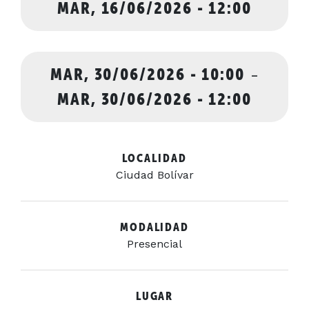
MAR, 16/06/2026 - 12:00
MAR, 30/06/2026 - 10:00
-
MAR, 30/06/2026 - 12:00
LOCALIDAD
Ciudad Bolívar
MODALIDAD
Presencial
LUGAR