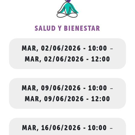
SALUD Y BIENESTAR
MAR, 02/06/2026 - 10:00
-
MAR, 02/06/2026 - 12:00
MAR, 09/06/2026 - 10:00
-
MAR, 09/06/2026 - 12:00
MAR, 16/06/2026 - 10:00
-