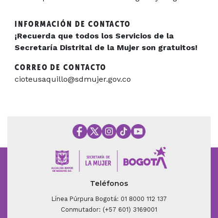
INFORMACIÓN DE CONTACTO
¡Recuerda que todos los Servicios de la
Secretaría Distrital de la Mujer son gratuitos!
CORREO DE CONTACTO
cioteusaquillo@sdmujer.gov.co
Teléfonos
Línea Púrpura Bogotá: 01 8000 112 137
Conmutador: (+57 601) 3169001