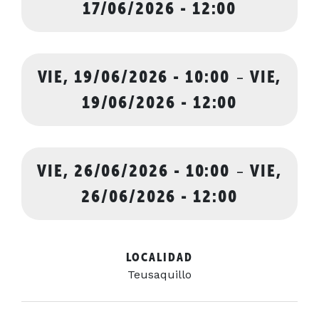
17/06/2026 - 12:00
VIE, 19/06/2026 - 10:00
-
VIE,
19/06/2026 - 12:00
VIE, 26/06/2026 - 10:00
-
VIE,
26/06/2026 - 12:00
LOCALIDAD
Teusaquillo