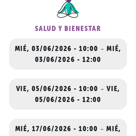
SALUD Y BIENESTAR
MIÉ, 03/06/2026 - 10:00
-
MIÉ,
03/06/2026 - 12:00
VIE, 05/06/2026 - 10:00
-
VIE,
05/06/2026 - 12:00
MIÉ, 17/06/2026 - 10:00
-
MIÉ,