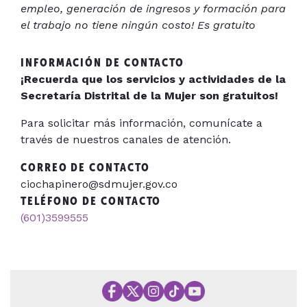
empleo, generación de ingresos y formación para
el trabajo no tiene ningún costo! Es gratuito
INFORMACIÓN DE CONTACTO
¡Recuerda que los servicios y actividades de la
Secretaría Distrital de la Mujer son gratuitos!
Para solicitar más información, comunícate a
través de nuestros canales de atención.
CORREO DE CONTACTO
ciochapinero@sdmujer.gov.co
TELÉFONO DE CONTACTO
(601)3599555