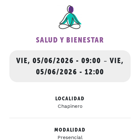
SALUD Y BIENESTAR
VIE, 05/06/2026 - 09:00
-
VIE,
05/06/2026 - 12:00
LOCALIDAD
Chapinero
MODALIDAD
Presencial