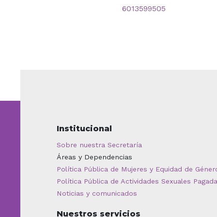
6013599505
Institucional
Sobre nuestra Secretaría
Áreas y Dependencias
Política Pública de Mujeres y Equidad de Géner
Política Pública de Actividades Sexuales Pagad
Noticias y comunicados
Nuestros servicios