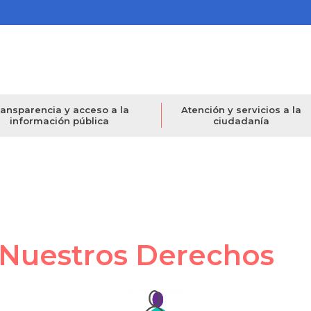
ansparencia y acceso a la
Atención y servicios a la
información pública
ciudadanía
 Nuestros Derechos