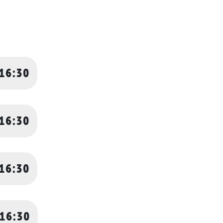
 16:30
 16:30
 16:30
 16:30