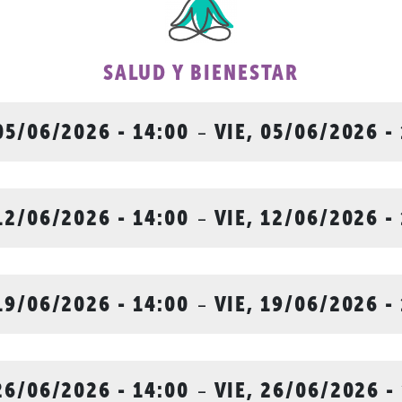
SALUD Y BIENESTAR
05/06/2026 - 14:00
-
VIE, 05/06/2026 -
12/06/2026 - 14:00
-
VIE, 12/06/2026 -
19/06/2026 - 14:00
-
VIE, 19/06/2026 -
26/06/2026 - 14:00
-
VIE, 26/06/2026 -