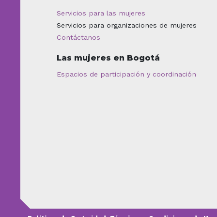
Servicios para las mujeres
Servicios para organizaciones de mujeres
Contáctanos
Las mujeres en Bogotá
Espacios de participación y coordinación