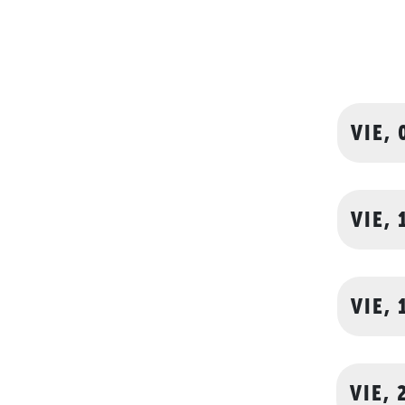
VIE, 
VIE, 
VIE, 
VIE, 