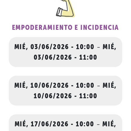
EMPODERAMIENTO E INCIDENCIA
MIÉ, 03/06/2026 - 10:00
-
MIÉ,
03/06/2026 - 11:00
MIÉ, 10/06/2026 - 10:00
-
MIÉ,
10/06/2026 - 11:00
MIÉ, 17/06/2026 - 10:00
-
MIÉ,