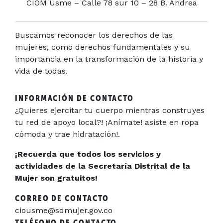
CIOM Usme – Calle 78 sur 10 – 28 B. Andrea
Buscamos reconocer los derechos de las
mujeres, como derechos fundamentales y su
importancia en la transformación de la historia y
vida de todas.
INFORMACIÓN DE CONTACTO
¿Quieres ejercitar tu cuerpo mientras construyes
tu red de apoyo local?! ¡Anímate! asiste en ropa
cómoda y trae hidratación!.
¡Recuerda que todos los servicios y
actividades de la Secretaría Distrital de la
Mujer son gratuitos!
CORREO DE CONTACTO
ciousme@sdmujer.gov.co
TELÉFONO DE CONTACTO