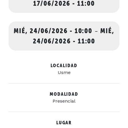
17/06/2026 - 11:00
MIÉ, 24/06/2026 - 10:00
-
MIÉ,
24/06/2026 - 11:00
LOCALIDAD
Usme
MODALIDAD
Presencial
LUGAR