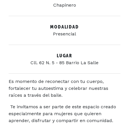
Chapinero
MODALIDAD
Presencial
LUGAR
Cll. 62 N. 5 - 85 Barrio La Salle
Es momento de reconectar con tu cuerpo,
fortalecer tu autoestima y celebrar nuestras
raíces a través del baile.
Te invitamos a ser parte de este espacio creado
especialmente para mujeres que quieren
aprender, disfrutar y compartir en comunidad.