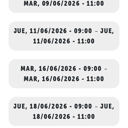
MAR, 09/06/2026 - 11:00
JUE, 11/06/2026 - 09:00
-
JUE,
11/06/2026 - 11:00
MAR, 16/06/2026 - 09:00
-
MAR, 16/06/2026 - 11:00
JUE, 18/06/2026 - 09:00
-
JUE,
18/06/2026 - 11:00