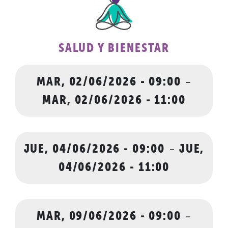
SALUD Y BIENESTAR
MAR, 02/06/2026 - 09:00
-
MAR, 02/06/2026 - 11:00
JUE, 04/06/2026 - 09:00
-
JUE,
04/06/2026 - 11:00
MAR, 09/06/2026 - 09:00
-