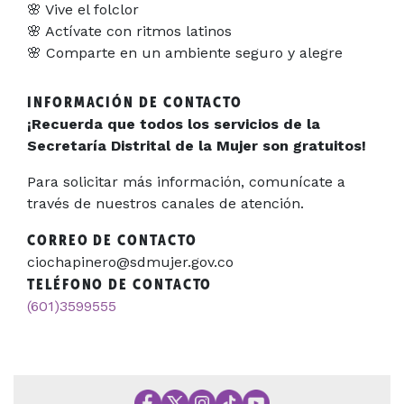
🌸 Vive el folclor
🌸 Actívate con ritmos latinos
🌸 Comparte en un ambiente seguro y alegre
INFORMACIÓN DE CONTACTO
¡Recuerda que todos los servicios de la
Secretaría Distrital de la Mujer son gratuitos!
Para solicitar más información, comunícate a
través de nuestros canales de atención.
CORREO DE CONTACTO
ciochapinero@sdmujer.gov.co
TELÉFONO DE CONTACTO
(601)3599555