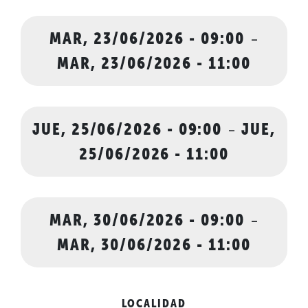
MAR, 23/06/2026 - 09:00
-
MAR, 23/06/2026 - 11:00
JUE, 25/06/2026 - 09:00
-
JUE,
25/06/2026 - 11:00
MAR, 30/06/2026 - 09:00
-
MAR, 30/06/2026 - 11:00
LOCALIDAD