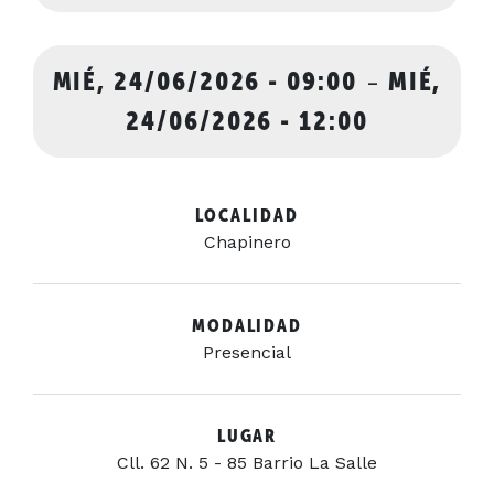
MIÉ, 24/06/2026 - 09:00
-
MIÉ,
24/06/2026 - 12:00
LOCALIDAD
Chapinero
MODALIDAD
Presencial
LUGAR
Cll. 62 N. 5 - 85 Barrio La Salle