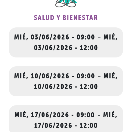
SALUD Y BIENESTAR
MIÉ, 03/06/2026 - 09:00
-
MIÉ,
03/06/2026 - 12:00
MIÉ, 10/06/2026 - 09:00
-
MIÉ,
10/06/2026 - 12:00
MIÉ, 17/06/2026 - 09:00
-
MIÉ,
17/06/2026 - 12:00