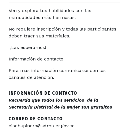
Ven y explora tus habilidades con las
manualidades más hermosas.
No requiere inscripción y todas las participantes
deben traer sus materiales.
¡Las esperamos!
Información de contacto
Para mas información comunicarse con los
canales de atención.
INFORMACIÓN DE CONTACTO
Recuerda que todos los servicios de la
Secretaría Distrital de la Mujer son gratuitos
CORREO DE CONTACTO
ciochapinero@sdmujer.gov.co