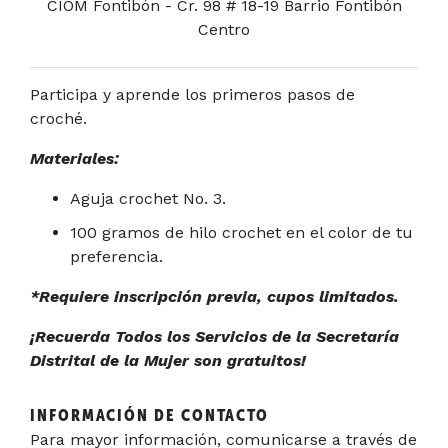
CIOM Fontibón - Cr. 98 # 18-19 Barrio Fontibón
Centro
Participa y aprende los primeros pasos de
croché.
Materiales:
Aguja crochet No. 3.
100 gramos de hilo crochet en el color de tu
preferencia.
*Requiere inscripción previa, cupos limitados.
¡Recuerda Todos los Servicios de la Secretaría
Distrital de la Mujer son gratuitos!
INFORMACIÓN DE CONTACTO
Para mayor información, comunicarse a través de