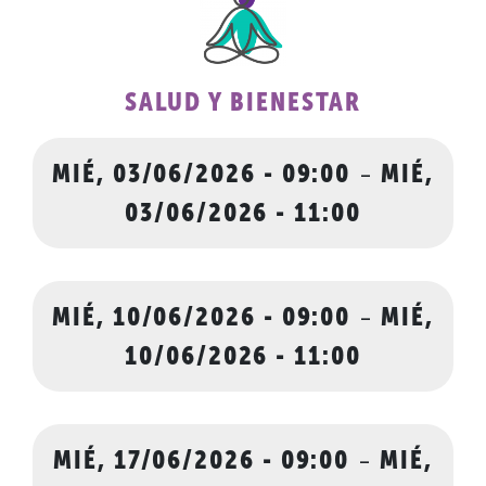
SALUD Y BIENESTAR
MIÉ, 03/06/2026 - 09:00
-
MIÉ,
03/06/2026 - 11:00
MIÉ, 10/06/2026 - 09:00
-
MIÉ,
10/06/2026 - 11:00
MIÉ, 17/06/2026 - 09:00
-
MIÉ,