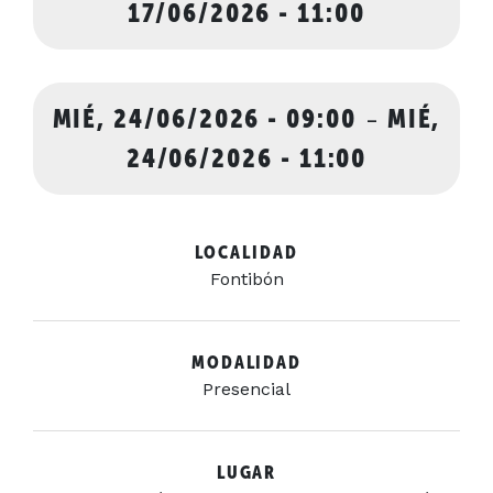
17/06/2026 - 11:00
MIÉ, 24/06/2026 - 09:00
-
MIÉ,
24/06/2026 - 11:00
LOCALIDAD
Fontibón
MODALIDAD
Presencial
LUGAR