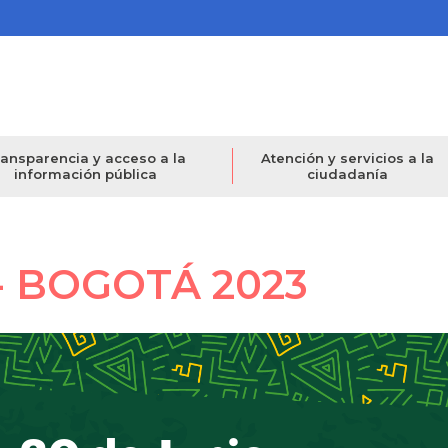
ansparencia y acceso a la
Atención y servicios a la
información pública
ciudadanía
 BOGOTÁ 2023