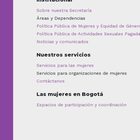
Sobre nuestra Secretaría
Áreas y Dependencias
Política Pública de Mujeres y Equidad de Géner
Política Pública de Actividades Sexuales Pagad
Noticias y comunicados
Nuestros servicios
Servicios para las mujeres
Servicios para organizaciones de mujeres
Contáctanos
Las mujeres en Bogotá
Espacios de participación y coordinación