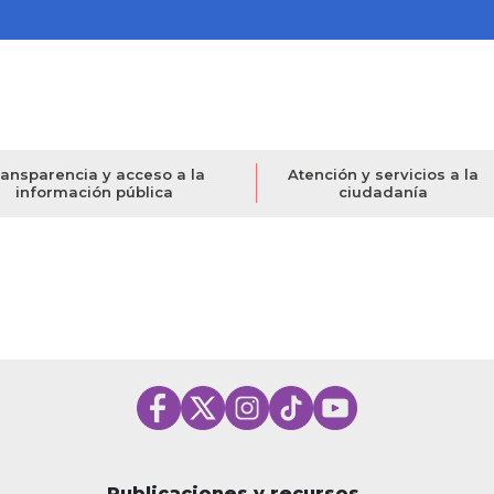
ansparencia y acceso a la
Atención y servicios a la
información pública
ciudadanía
Publicaciones y recursos