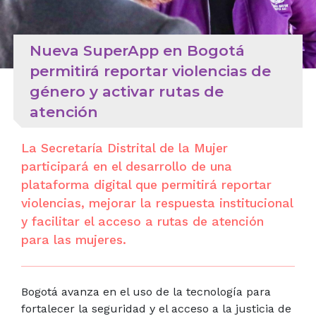
Nueva SuperApp en Bogotá
permitirá reportar violencias de
género y activar rutas de
atención
La Secretaría Distrital de la Mujer
participará en el desarrollo de una
plataforma digital que permitirá reportar
violencias, mejorar la respuesta institucional
y facilitar el acceso a rutas de atención
para las mujeres.
Bogotá avanza en el uso de la tecnología para
fortalecer la seguridad y el acceso a la justicia de