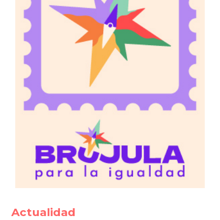
Actualidad