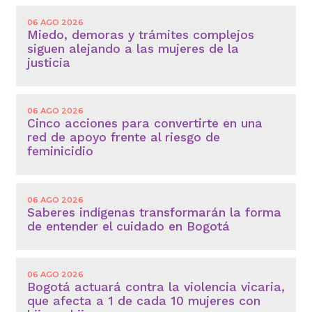
06 AGO 2026
Miedo, demoras y trámites complejos
siguen alejando a las mujeres de la
justicia
06 AGO 2026
Cinco acciones para convertirte en una
red de apoyo frente al riesgo de
feminicidio
06 AGO 2026
Saberes indígenas transformarán la forma
de entender el cuidado en Bogotá
06 AGO 2026
Bogotá actuará contra la violencia vicaria,
que afecta a 1 de cada 10 mujeres con