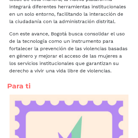
integrará diferentes herramientas institucionales
en un solo entorno, facilitando la interacción de
la ciudadanía con la administración distrital.
Con este avance, Bogotá busca consolidar el uso
de la tecnología como un instrumento para
fortalecer la prevención de las violencias basadas
en género y mejorar el acceso de las mujeres a
los servicios institucionales que garantizan su
derecho a vivir una vida libre de violencias.
Para ti