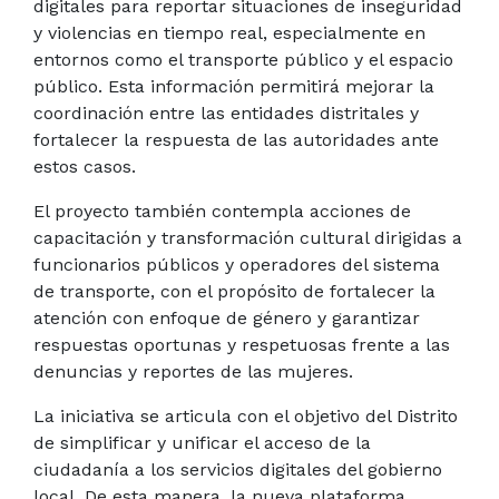
digitales para reportar situaciones de inseguridad
y violencias en tiempo real, especialmente en
entornos como el transporte público y el espacio
público. Esta información permitirá mejorar la
coordinación entre las entidades distritales y
fortalecer la respuesta de las autoridades ante
estos casos.
El proyecto también contempla acciones de
capacitación y transformación cultural dirigidas a
funcionarios públicos y operadores del sistema
de transporte, con el propósito de fortalecer la
atención con enfoque de género y garantizar
respuestas oportunas y respetuosas frente a las
denuncias y reportes de las mujeres.
La iniciativa se articula con el objetivo del Distrito
de simplificar y unificar el acceso de la
ciudadanía a los servicios digitales del gobierno
local. De esta manera, la nueva plataforma