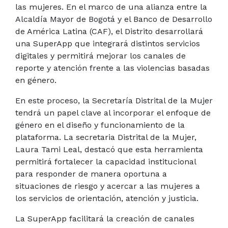
las mujeres. En el marco de una alianza entre la
Alcaldía Mayor de Bogotá y el Banco de Desarrollo
de América Latina (CAF), el Distrito desarrollará
una SuperApp que integrará distintos servicios
digitales y permitirá mejorar los canales de
reporte y atención frente a las violencias basadas
en género.
En este proceso, la Secretaría Distrital de la Mujer
tendrá un papel clave al incorporar el enfoque de
género en el diseño y funcionamiento de la
plataforma. La secretaria Distrital de la Mujer,
Laura Tami Leal, destacó que esta herramienta
permitirá fortalecer la capacidad institucional
para responder de manera oportuna a
situaciones de riesgo y acercar a las mujeres a
los servicios de orientación, atención y justicia.
La SuperApp facilitará la creación de canales