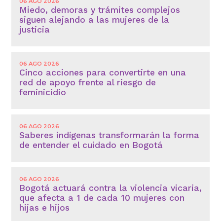
06 AGO 2026
Miedo, demoras y trámites complejos
siguen alejando a las mujeres de la
justicia
06 AGO 2026
Cinco acciones para convertirte en una
red de apoyo frente al riesgo de
feminicidio
06 AGO 2026
Saberes indígenas transformarán la forma
de entender el cuidado en Bogotá
06 AGO 2026
Bogotá actuará contra la violencia vicaria,
que afecta a 1 de cada 10 mujeres con
hijas e hijos