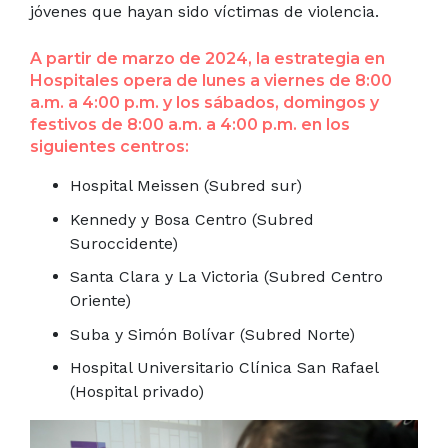
jóvenes que hayan sido víctimas de violencia.
A partir de marzo de 2024, la estrategia en
Hospitales opera de lunes a viernes de 8:00
a.m. a 4:00 p.m. y los sábados, domingos y
festivos de 8:00 a.m. a 4:00 p.m. en los
siguientes centros:
Hospital Meissen (Subred sur)
Kennedy y Bosa Centro (Subred
Suroccidente)
Santa Clara y La Victoria (Subred Centro
Oriente)
Suba y Simón Bolívar (Subred Norte)
Hospital Universitario Clínica San Rafael
(Hospital privado)