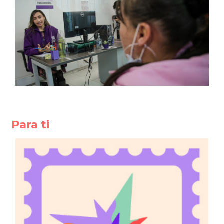
Para ti