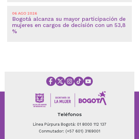
06 AGO 2026
Bogotá alcanza su mayor participación de
mujeres en cargos de decisión con un 53,8
%
Teléfonos
Línea Púrpura Bogotá: 01 8000 112 137
Conmutador: (+57 601) 3169001