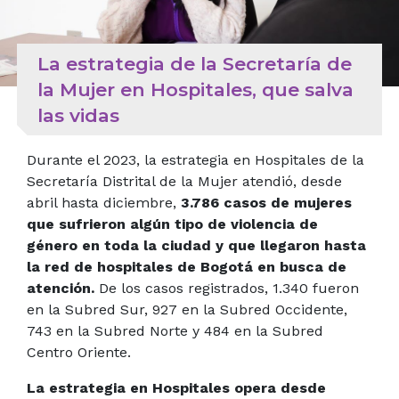
La estrategia de la Secretaría de
la Mujer en Hospitales, que salva
las vidas
Durante el 2023, la estrategia en Hospitales de la
Secretaría Distrital de la Mujer atendió, desde
abril hasta diciembre,
3.786 casos de mujeres
que sufrieron algún tipo de violencia de
género en toda la ciudad y que llegaron hasta
la red de hospitales de Bogotá en busca de
atención.
De los casos registrados, 1.340 fueron
en la Subred Sur, 927 en la Subred Occidente,
743 en la Subred Norte y 484 en la Subred
Centro Oriente.
La estrategia en Hospitales opera desde