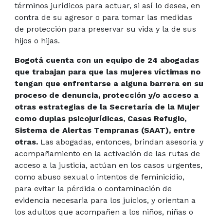
términos jurídicos para actuar, si así lo desea, en
contra de su agresor o para tomar las medidas
de protección para preservar su vida y la de sus
hijos o hijas.
Bogotá cuenta con un equipo de 24 abogadas
que trabajan para que las mujeres víctimas no
tengan que enfrentarse a alguna barrera en su
proceso de denuncia, protección y/o acceso a
otras estrategias de la Secretaría de la Mujer
como duplas psicojurídicas, Casas Refugio,
Sistema de Alertas Tempranas (SAAT), entre
otras.
Las abogadas, entonces, brindan asesoría y
acompañamiento en la activación de las rutas de
acceso a la justicia, actúan en los casos urgentes,
como abuso sexual o intentos de feminicidio,
para evitar la pérdida o contaminación de
evidencia necesaria para los juicios, y orientan a
los adultos que acompañen a los niños, niñas o