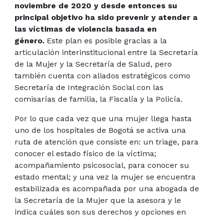
noviembre de 2020 y desde entonces su
principal objetivo ha sido prevenir y atender a
las víctimas de violencia basada en
género.
Este plan es posible gracias a la
articulación interinstitucional entre la Secretaría
de la Mujer y la Secretaría de Salud, pero
también cuenta con aliados estratégicos como
Secretaría de Integración Social con las
comisarías de familia, la Fiscalía y la Policía.
Por lo que cada vez que una mujer llega hasta
uno de los hospitales de Bogotá se activa una
ruta de atención que consiste en: un triage, para
conocer el estado físico de la víctima;
acompañamiento psicosocial, para conocer su
estado mental; y una vez la mujer se encuentra
estabilizada es acompañada por una abogada de
la Secretaría de la Mujer que la asesora y le
indica cuáles son sus derechos y opciones en