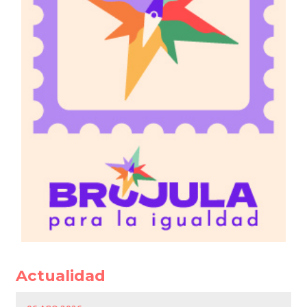
Actualidad