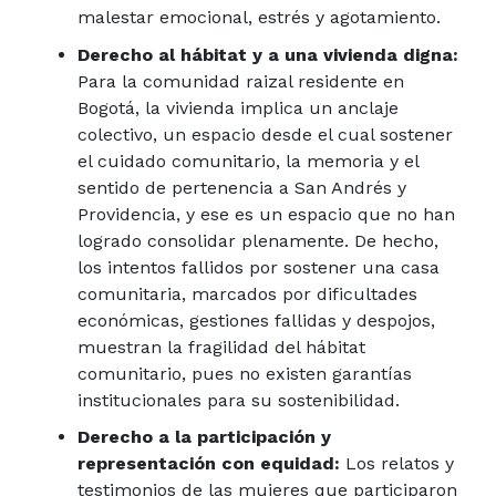
malestar emocional, estrés y agotamiento.
Derecho al hábitat y a una vivienda digna:
Para la comunidad raizal residente en
Bogotá, la vivienda implica un anclaje
colectivo, un espacio desde el cual sostener
el cuidado comunitario, la memoria y el
sentido de pertenencia a San Andrés y
Providencia, y ese es un espacio que no han
logrado consolidar plenamente. De hecho,
los intentos fallidos por sostener una casa
comunitaria, marcados por dificultades
económicas, gestiones fallidas y despojos,
muestran la fragilidad del hábitat
comunitario, pues no existen garantías
institucionales para su sostenibilidad.
Derecho a la participación y
representación con equidad:
Los relatos y
testimonios de las mujeres que participaron