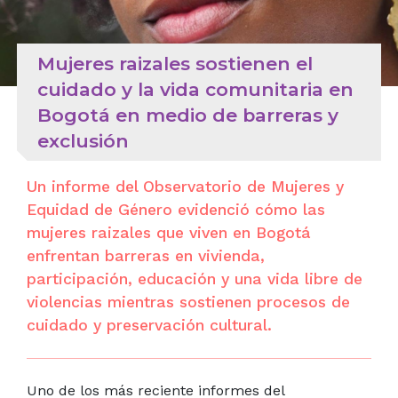
Mujeres raizales sostienen el
cuidado y la vida comunitaria en
Bogotá en medio de barreras y
exclusión
Un informe del Observatorio de Mujeres y
Equidad de Género evidenció cómo las
mujeres raizales que viven en Bogotá
enfrentan barreras en vivienda,
participación, educación y una vida libre de
violencias mientras sostienen procesos de
cuidado y preservación cultural.
Uno de los más reciente informes del