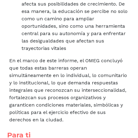
afecta sus posibilidades de crecimiento. De
esa manera, la educación se percibe no solo
como un camino para ampliar
oportunidades, sino como una herramienta
central para su autonomía y para enfrentar
las desigualdades que afectan sus
trayectorias vitales
En el marco de este informe, el OMEG concluyó
que todas estas barreras operan
simultáneamente en lo individual, lo comunitario
y lo institucional, lo que demanda respuestas
integrales que reconozcan su interseccionalidad,
fortalezcan sus procesos organizativos y
garanticen condiciones materiales, simbólicas y
políticas para el ejercicio efectivo de sus
derechos en la ciudad.
Para ti