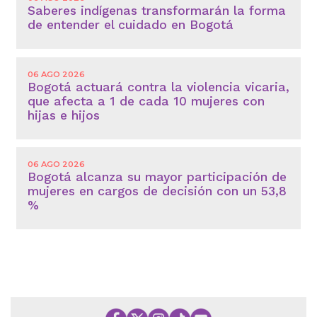
Saberes indígenas transformarán la forma
de entender el cuidado en Bogotá
06 AGO 2026
Bogotá actuará contra la violencia vicaria,
que afecta a 1 de cada 10 mujeres con
hijas e hijos
06 AGO 2026
Bogotá alcanza su mayor participación de
mujeres en cargos de decisión con un 53,8
%