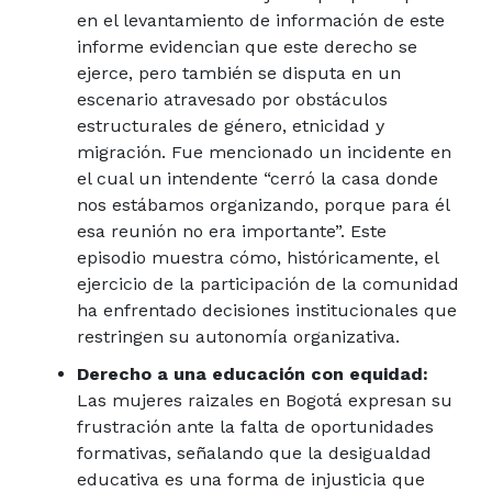
en el levantamiento de información de este
informe evidencian que este derecho se
ejerce, pero también se disputa en un
escenario atravesado por obstáculos
estructurales de género, etnicidad y
migración. Fue mencionado un incidente en
el cual un intendente “cerró la casa donde
nos estábamos organizando, porque para él
esa reunión no era importante”. Este
episodio muestra cómo, históricamente, el
ejercicio de la participación de la comunidad
ha enfrentado decisiones institucionales que
restringen su autonomía organizativa.
Derecho a una educación con equidad:
Las mujeres raizales en Bogotá expresan su
frustración ante la falta de oportunidades
formativas, señalando que la desigualdad
educativa es una forma de injusticia que