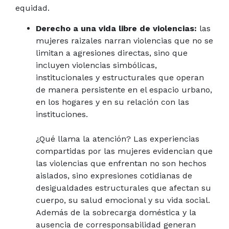
equidad.
Derecho a una vida libre de violencias:
las
mujeres raizales narran violencias que no se
limitan a agresiones directas, sino que
incluyen violencias simbólicas,
institucionales y estructurales que operan
de manera persistente en el espacio urbano,
en los hogares y en su relación con las
instituciones.
¿Qué llama la atención? Las experiencias
compartidas por las mujeres evidencian que
las violencias que enfrentan no son hechos
aislados, sino expresiones cotidianas de
desigualdades estructurales que afectan su
cuerpo, su salud emocional y su vida social.
Además de la sobrecarga doméstica y la
ausencia de corresponsabilidad generan