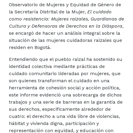
Observatorio de Mujeres y Equidad de Género de
la Secretaría Distrital de la Mujer,
El cuidado
como resistencia: Mujeres raizales, Guardianas de
Cultura y Defensoras de Derechos en la Diáspora
,
se encargó de hacer un análisis integral sobre la
situación de las mujeres cuidadoras raizales que
residen en Bogotá.
Entendiendo que el pueblo raizal ha sostenido su
identidad colectiva mediante prácticas de
cuidado comunitario lideradas por mujeres, que
son quienes transforman el cuidado en una
herramienta de cohesión social y acción política,
este informe evidenció una sobrecarga de dichos
trabajos y una serie de barreras en la garantía de
sus derechos, especificamente alrededor de
cuatro:
el derecho a una vida libre de violencias,
hábitat y vivienda digna, participación y
representación con equidad, y educación con