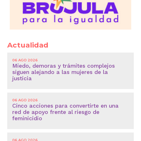
Actualidad
06 AGO 2026
Miedo, demoras y trámites complejos
siguen alejando a las mujeres de la
justicia
06 AGO 2026
Cinco acciones para convertirte en una
red de apoyo frente al riesgo de
feminicidio
06 AGO 2026