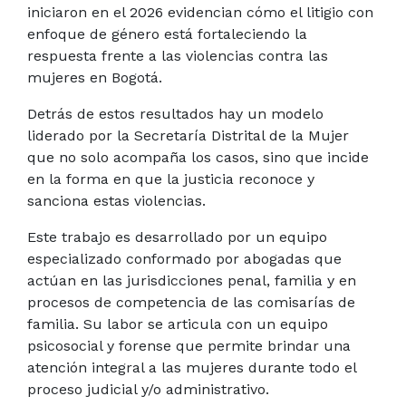
iniciaron en el 2026
evidencian cómo el litigio con
enfoque de género está fortaleciendo la
respuesta frente a las violencias contra las
mujeres en Bogotá.
Detrás de estos resultados hay un modelo
liderado por la Secretaría Distrital de la Mujer
que no solo acompaña los casos, sino que incide
en la forma en que la justicia reconoce y
sanciona estas violencias.
Este trabajo es desarrollado por un equipo
especializado conformado por abogadas que
actúan en las jurisdicciones penal, familia y en
procesos de competencia de las comisarías de
familia. Su labor se articula con un equipo
psicosocial y forense que permite brindar una
atención integral a las mujeres durante todo el
proceso judicial y/o administrativo.