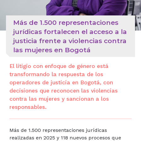
Más de 1.500 representaciones
jurídicas fortalecen el acceso a la
justicia frente a violencias contra
las mujeres en Bogotá
El litigio con enfoque de género está
transformando la respuesta de los
operadores de justicia en Bogotá, con
decisiones que reconocen las violencias
contra las mujeres y sancionan a los
responsables.
Más de 1.500 representaciones jurídicas
realizadas en 2025
y 118 nuevos procesos que