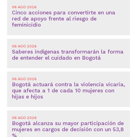
06 AGO 2026
Cinco acciones para convertirte en una
red de apoyo frente al riesgo de
feminicidio
06 AGO 2026
Saberes indígenas transformarán la forma
de entender el cuidado en Bogotá
06 AGO 2026
Bogotá actuará contra la violencia vicaria,
que afecta a 1 de cada 10 mujeres con
hijas e hijos
06 AGO 2026
Bogotá alcanza su mayor participación de
mujeres en cargos de decisión con un 53,8
%