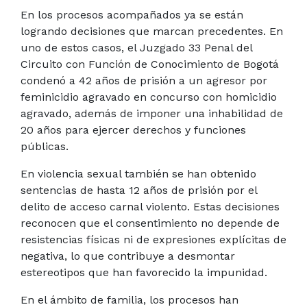
En los procesos acompañados ya se están
logrando decisiones que marcan precedentes. En
uno de estos casos, el Juzgado 33 Penal del
Circuito con Función de Conocimiento de Bogotá
condenó a 42 años de prisión a un agresor por
feminicidio agravado en concurso con homicidio
agravado, además de imponer una inhabilidad de
20 años para ejercer derechos y funciones
públicas.
En violencia sexual también se han obtenido
sentencias de hasta 12 años de prisión por el
delito de acceso carnal violento. Estas decisiones
reconocen que el consentimiento no depende de
resistencias físicas ni de expresiones explícitas de
negativa, lo que contribuye a desmontar
estereotipos que han favorecido la impunidad.
En el ámbito de familia, los procesos han