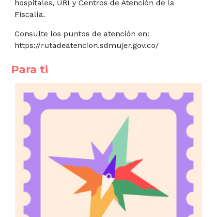
hospitales, URI y Centros de Atención de la
Fiscalía.
Consulte los puntos de atención en:
https://rutadeatencion.sdmujer.gov.co/
Para ti