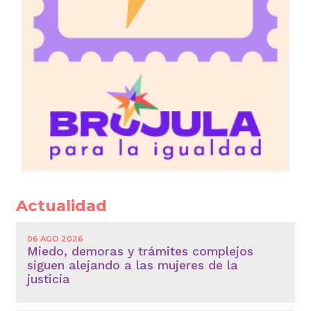
Actualidad
06 AGO 2026
Miedo, demoras y trámites complejos
siguen alejando a las mujeres de la
justicia