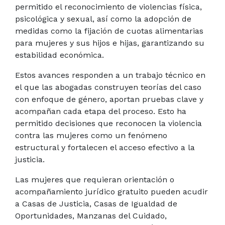
permitido el reconocimiento de violencias física,
psicológica y sexual, así como la adopción de
medidas como la fijación de cuotas alimentarias
para mujeres y sus hijos e hijas, garantizando su
estabilidad económica.
Estos avances responden a un trabajo técnico en
el que las abogadas construyen teorías del caso
con enfoque de género, aportan pruebas clave y
acompañan cada etapa del proceso. Esto ha
permitido decisiones que reconocen la violencia
contra las mujeres como un fenómeno
estructural y fortalecen el acceso efectivo a la
justicia.
Las mujeres que requieran orientación o
acompañamiento jurídico gratuito pueden acudir
a Casas de Justicia, Casas de Igualdad de
Oportunidades, Manzanas del Cuidado,