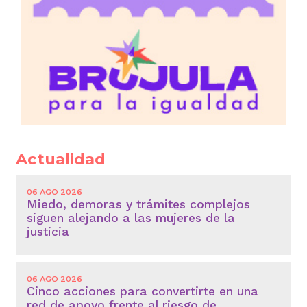
Actualidad
06 AGO 2026
Miedo, demoras y trámites complejos
siguen alejando a las mujeres de la
justicia
06 AGO 2026
Cinco acciones para convertirte en una
red de apoyo frente al riesgo de