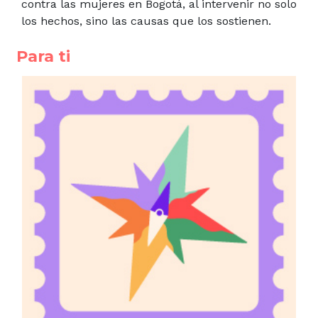
contra las mujeres en Bogotá, al intervenir no solo
los hechos, sino las causas que los sostienen.
Para ti