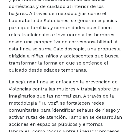
domésticas y de cuidado al interior de los
hogares. A través de metodologías como el
Laboratorio de Soluciones, se generan espacios
para que familias y comunidades cuestionen
roles tradicionales e involucren a los hombres
desde una perspectiva de corresponsabilidad. A
esta línea se suma Caleidoscopio, una propuesta
dirigida a niñas, niños y adolescentes que busca
transformar la forma en que se entiende el
cuidado desde edades tempranas.
La segunda línea se enfoca en la prevención de
violencias contra las mujeres y trabaja sobre los
imaginarios que las normalizan. A través de la
metodología “Tu voz”, se fortalecen redes
comunitarias para identificar señales de riesgo y
activar rutas de atención. También se desarrollan
acciones en espacios públicos y entornos
laborales, como “Acoso Entre Líneas” y procesos