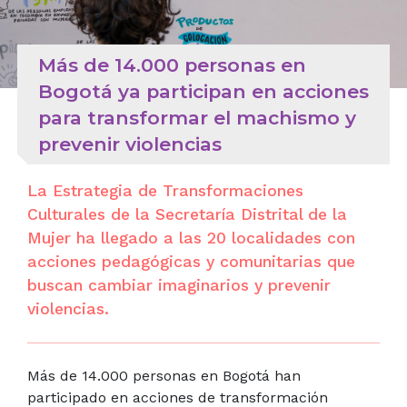
Más de 14.000 personas en
Bogotá ya participan en acciones
para transformar el machismo y
prevenir violencias
La Estrategia de Transformaciones
Culturales de la Secretaría Distrital de la
Mujer ha llegado a las 20 localidades con
acciones pedagógicas y comunitarias que
buscan cambiar imaginarios y prevenir
violencias.
Más de 14.000 personas en Bogotá han
participado en acciones de transformación