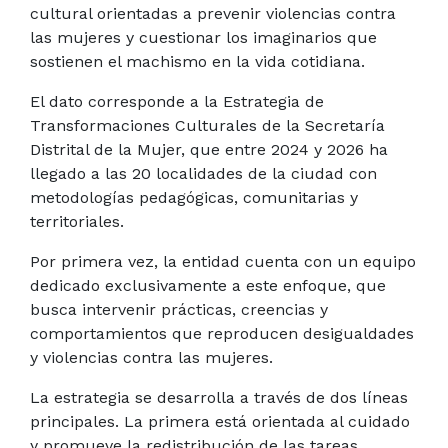
cultural orientadas a prevenir violencias contra
las mujeres y cuestionar los imaginarios que
sostienen el machismo en la vida cotidiana.
El dato corresponde a la Estrategia de
Transformaciones Culturales de la Secretaría
Distrital de la Mujer, que entre 2024 y 2026 ha
llegado a las 20 localidades de la ciudad con
metodologías pedagógicas, comunitarias y
territoriales.
Por primera vez, la entidad cuenta con un equipo
dedicado exclusivamente a este enfoque, que
busca intervenir prácticas, creencias y
comportamientos que reproducen desigualdades
y violencias contra las mujeres.
La estrategia se desarrolla a través de dos líneas
principales. La primera está orientada al cuidado
y promueve la redistribución de las tareas