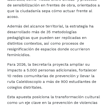
de sensibilización en frentes de obra, orientados a
que la ciudadanía sepa cómo actuar frente al
acoso.
Además del alcance territorial, la estrategia ha
desarrollado más de 35 metodologías
pedagógicas que pueden ser replicadas en
distintos contextos, así como procesos de
resignificación de espacios donde ocurrieron
feminicidios.
Para 2026, la Secretaría proyecta ampliar su
impacto a 5.000 personas adicionales, fortalecer
10 redes comunitarias de prevención y llevar la
ruta Caleidoscopio a más de 900 estudiantes de
colegios distritales.
Esta apuesta posiciona la transformación cultural
como un eje clave en la prevención de violencias