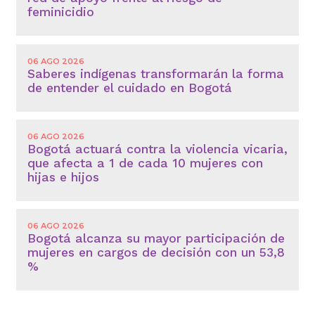
feminicidio
06 AGO 2026
Saberes indígenas transformarán la forma
de entender el cuidado en Bogotá
06 AGO 2026
Bogotá actuará contra la violencia vicaria,
que afecta a 1 de cada 10 mujeres con
hijas e hijos
06 AGO 2026
Bogotá alcanza su mayor participación de
mujeres en cargos de decisión con un 53,8
%