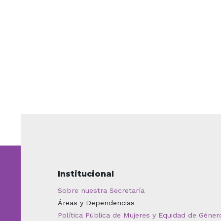
Institucional
Sobre nuestra Secretaría
Áreas y Dependencias
Política Pública de Mujeres y Equidad de Géner