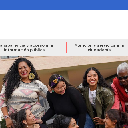
ansparencia y acceso a la
Atención y servicios a la
información pública
ciudadanía