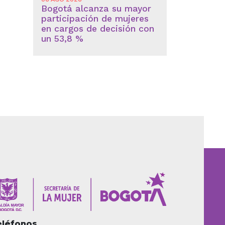
Bogotá alcanza su mayor
participación de mujeres
en cargos de decisión con
un 53,8 %
eléfonos