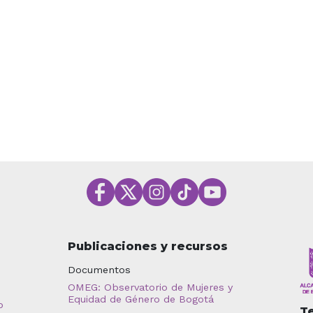
Publicaciones y recursos
Documentos
OMEG: Observatorio de Mujeres y
Equidad de Género de Bogotá
o
T