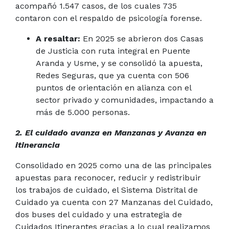
acompañó 1.547 casos, de los cuales 735
contaron con el respaldo de psicología forense.
A resaltar:
En 2025 se abrieron dos Casas
de Justicia con ruta integral en Puente
Aranda y Usme, y se consolidó la apuesta,
Redes Seguras, que ya cuenta con 506
puntos de orientación en alianza con el
sector privado y comunidades, impactando a
más de 5.000 personas.
2. El cuidado avanza en Manzanas y Avanza en
itinerancia
Consolidado en 2025 como una de las principales
apuestas para reconocer, reducir y redistribuir
los trabajos de cuidado, el Sistema Distrital de
Cuidado ya cuenta con 27 Manzanas del Cuidado,
dos buses del cuidado y una estrategia de
Cuidados Itinerantes gracias a lo cual realizamos