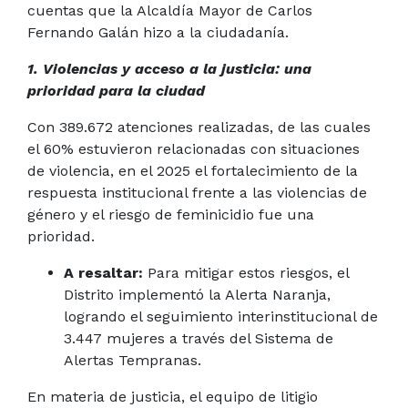
cuentas que la Alcaldía Mayor de Carlos
Fernando Galán hizo a la ciudadanía.
1. Violencias y acceso a la justicia: una
prioridad para la ciudad
Con 389.672 atenciones realizadas, de las cuales
el 60% estuvieron relacionadas con situaciones
de violencia, en el 2025 el fortalecimiento de la
respuesta institucional frente a las violencias de
género y el riesgo de feminicidio fue una
prioridad.
A resaltar:
Para mitigar estos riesgos, el
Distrito implementó la Alerta Naranja,
logrando el seguimiento interinstitucional de
3.447 mujeres a través del Sistema de
Alertas Tempranas.
En materia de justicia, el equipo de litigio