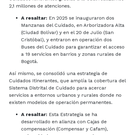
2,1 millones de atenciones.
A resaltar:
En 2025 se inauguraron dos
Manzanas del Cuidado, en Arborizadora Alta
(Ciudad Bolívar) y en el 20 de Julio (San
Cristóbal), y entraron en operación dos
Buses del Cuidado para garantizar el acceso
a 19 servicios en barrios y zonas rurales de
Bogotá.
Así mismo, se consolidó una estrategia de
Cuidados Itinerantes, que amplía la cobertura del
Sistema Distrital de Cuidado para acercar
servicios a entornos urbanos y rurales donde no
existen modelos de operación permanentes.
A resaltar:
Esta Estrategia se ha
desarrollado en alianza con Cajas de
compensación (Compensar y Cafam),