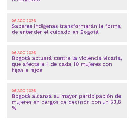
06 AGO 2026
Saberes indígenas transformarán la forma
de entender el cuidado en Bogotá
06 AGO 2026
Bogotá actuará contra la violencia vicaria,
que afecta a 1 de cada 10 mujeres con
hijas e hijos
06 AGO 2026
Bogotá alcanza su mayor participación de
mujeres en cargos de decisión con un 53,8
%