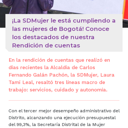
¡La SDMujer le está cumpliendo a
las mujeres de Bogotá! Conoce
los destacados de nuestra
Rendición de cuentas
En la rendición de cuentas que realizó en
días recientes la Alcaldía de Carlos
Fernando Galán Pachón, la SDMujer, Laura
Tami Leal, resaltó tres líneas macro de
trabajo: servicios, cuidado y autonomía.
Con el tercer mejor desempeño administrativo del
Distrito, alcanzando una ejecución presupuestal
del 99,3%, la Secretaría Distrital de la Mujer