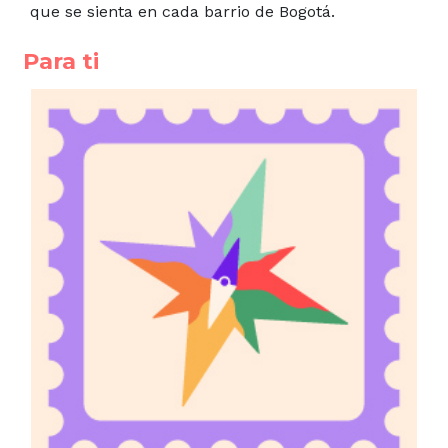
que se sienta en cada barrio de Bogotá.
Para ti