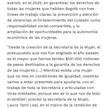
avanzó, en el 2025, en garantizar los derechos de
todas las mujeres que habitan Bogotá con tres
líneas de trabajo claras: la prevención y atención
de violencias; el fortalecimiento del cuidado como
responsabilidad social compartida, y la
ampliación de oportunidades para la autonomía
económica de las mujeres.
“Desde la creación de la Secretaría de la Mujer, el
presupuesto que nos fue asignado el año pasado
es el mayor que hemos tenido: $141.000 millones
de pesos destinados a la garantía de los derechos
de las mujeres (…) Mientras exista una mujer
que no viva en condiciones de igualdad, nosotras
vamos a estar presentes para ayudarla, con el
trabajo de toda la Secretaría y articuladas con
otras entidades, porque eso es lo que nos da todo
el sentido”, precisó la secretaria de la Mujer,
Laura Tami Leal, en el marco de la rendición de