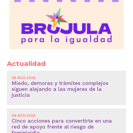
Actualidad
06 AGO 2026
Miedo, demoras y trámites complejos
siguen alejando a las mujeres de la
justicia
06 AGO 2026
Cinco acciones para convertirte en una
red de apoyo frente al riesgo de
feminicidio