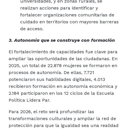
universidades, y en zonas rurales, se
realizan acciones para identificar y
fortalecer organizaciones comunitarias de
cuidado en territorios con mayores barreras
de acceso.
3. Autonomía que se construye con formación
El fortalecimiento de capacidades fue clave para
ampliar las oportunidades de las ciudadanas. En
2025, un total de 22.878 mujeres se formaron en
procesos de autonomía. De ellas, 7.721
potenciaron sus habilidades digitales, 4.013
recibieron formación en autonomía económica y
2.184 participaron en los 12 ciclos de la Escuela
Política Lidera Par.
Para 2026, el reto será profundizar las
transformaciones culturales y ampliar la red de
protección para que la igualdad sea una realidad