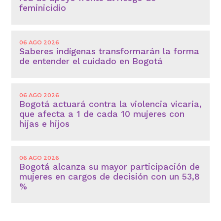
feminicidio
06 AGO 2026
Saberes indígenas transformarán la forma
de entender el cuidado en Bogotá
06 AGO 2026
Bogotá actuará contra la violencia vicaria,
que afecta a 1 de cada 10 mujeres con
hijas e hijos
06 AGO 2026
Bogotá alcanza su mayor participación de
mujeres en cargos de decisión con un 53,8
%