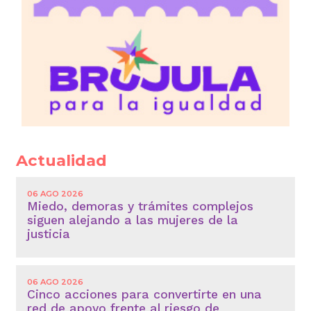
Actualidad
06 AGO 2026
Miedo, demoras y trámites complejos
siguen alejando a las mujeres de la
justicia
06 AGO 2026
Cinco acciones para convertirte en una
red de apoyo frente al riesgo de