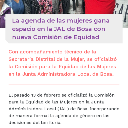
La agenda de las mujeres gana
espacio en la JAL de Bosa con
nueva Comisión de Equidad
Con acompañamiento técnico de la
Secretaría Distrital de la Mujer, se oficializó
la Comisión para la Equidad de las Mujeres
en la Junta Administradora Local de Bosa.
El pasado 13 de febrero se oficializó la Comisión
para la Equidad de las Mujeres en la Junta
Administradora Local (JAL) de Bosa, incorporando
de manera formal la agenda de género en las
decisiones del territorio.