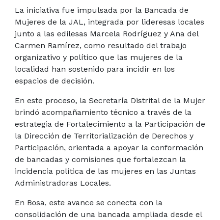
La iniciativa fue impulsada por la Bancada de
Mujeres de la JAL, integrada por lideresas locales
junto a las edilesas Marcela Rodríguez y Ana del
Carmen Ramírez, como resultado del trabajo
organizativo y político que las mujeres de la
localidad han sostenido para incidir en los
espacios de decisión.
En este proceso, la Secretaría Distrital de la Mujer
brindó acompañamiento técnico a través de la
estrategia de Fortalecimiento a la Participación de
la Dirección de Territorialización de Derechos y
Participación, orientada a apoyar la conformación
de bancadas y comisiones que fortalezcan la
incidencia política de las mujeres en las Juntas
Administradoras Locales.
En Bosa, este avance se conecta con la
consolidación de una bancada ampliada desde el