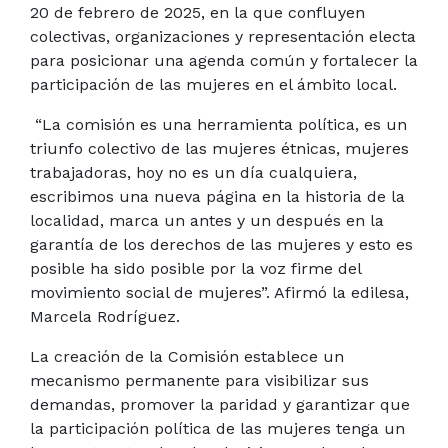
20 de febrero de 2025, en la que confluyen
colectivas, organizaciones y representación electa
para posicionar una agenda común y fortalecer la
participación de las mujeres en el ámbito local.
“La comisión es una herramienta política, es un
triunfo colectivo de las mujeres étnicas, mujeres
trabajadoras, hoy no es un día cualquiera,
escribimos una nueva página en la historia de la
localidad, marca un antes y un después en la
garantía de los derechos de las mujeres y esto es
posible ha sido posible por la voz firme del
movimiento social de mujeres”. Afirmó la edilesa,
Marcela Rodríguez.
La creación de la Comisión establece un
mecanismo permanente para visibilizar sus
demandas, promover la paridad y garantizar que
la participación política de las mujeres tenga un