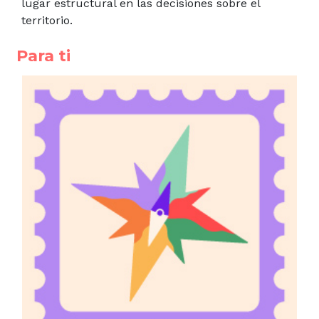
lugar estructural en las decisiones sobre el
territorio.
Para ti