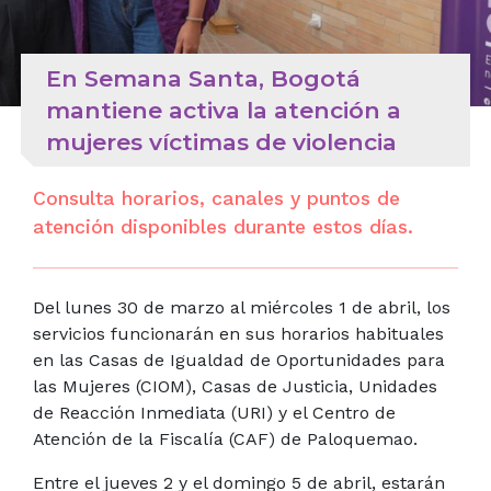
En Semana Santa, Bogotá
mantiene activa la atención a
mujeres víctimas de violencia
Consulta horarios, canales y puntos de
atención disponibles durante estos días.
Del lunes 30 de marzo al miércoles 1 de abril, los
servicios funcionarán en sus horarios habituales
en las Casas de Igualdad de Oportunidades para
las Mujeres (CIOM), Casas de Justicia, Unidades
de Reacción Inmediata (URI) y el Centro de
Atención de la Fiscalía (CAF) de Paloquemao.
Entre el jueves 2 y el domingo 5 de abril, estarán