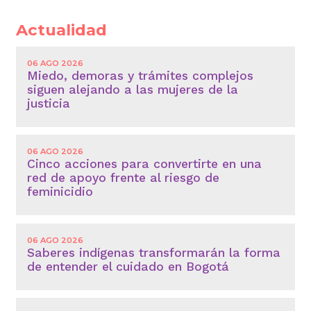
Actualidad
06 AGO 2026
Miedo, demoras y trámites complejos
siguen alejando a las mujeres de la
justicia
06 AGO 2026
Cinco acciones para convertirte en una
red de apoyo frente al riesgo de
feminicidio
06 AGO 2026
Saberes indígenas transformarán la forma
de entender el cuidado en Bogotá