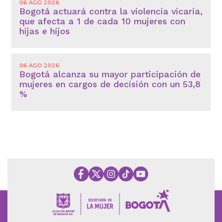
06 AGO 2026
Bogotá actuará contra la violencia vicaria,
que afecta a 1 de cada 10 mujeres con
hijas e hijos
06 AGO 2026
Bogotá alcanza su mayor participación de
mujeres en cargos de decisión con un 53,8
%