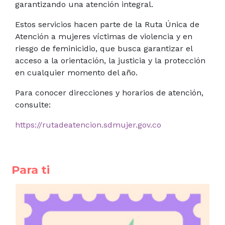
garantizando una atención integral.
Estos servicios hacen parte de la Ruta Única de
Atención a mujeres víctimas de violencia y en
riesgo de feminicidio, que busca garantizar el
acceso a la orientación, la justicia y la protección
en cualquier momento del año.
Para conocer direcciones y horarios de atención,
consulte:
https://rutadeatencion.sdmujer.gov.co
Para ti