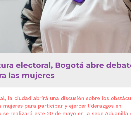
ura electoral, Bogotá abre debat
tra las mujeres
al, la ciudad abrirá una discusión sobre los obstácu
 mujeres para participar y ejercer liderazgos en
o se realizará este 20 de mayo en la sede Aduanilla