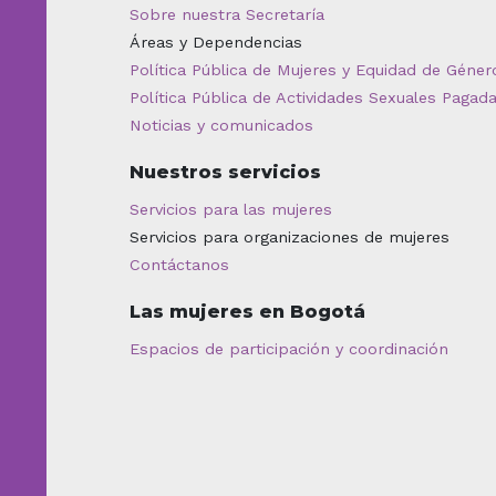
Sobre nuestra Secretaría
Áreas y Dependencias
Política Pública de Mujeres y Equidad de Géner
Política Pública de Actividades Sexuales Pagad
Noticias y comunicados
Nuestros servicios
Servicios para las mujeres
Servicios para organizaciones de mujeres
Contáctanos
Las mujeres en Bogotá
Espacios de participación y coordinación