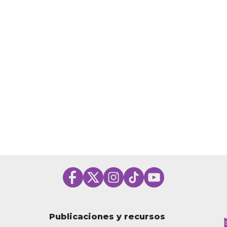
Publicaciones y recursos