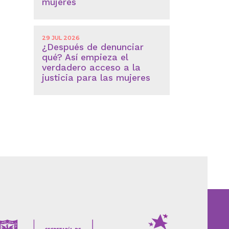
mujeres
29 JUL 2026
¿Después de denunciar
qué? Así empieza el
verdadero acceso a la
justicia para las mujeres