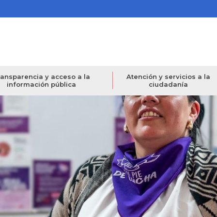
ansparencia y acceso a la
Atención y servicios a la
información pública
ciudadanía