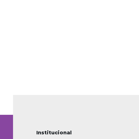
Institucional